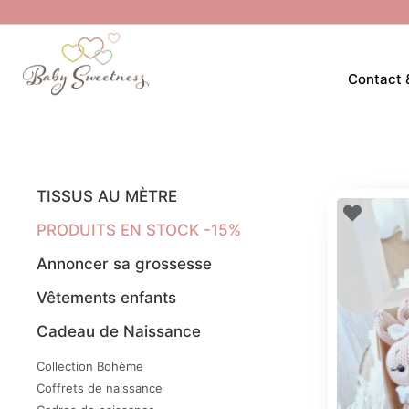
Contact 
TISSUS AU MÈTRE
PRODUITS EN STOCK -15%
Annoncer sa grossesse
Vêtements enfants
Cadeau de Naissance
Collection Bohème
Coffrets de naissance