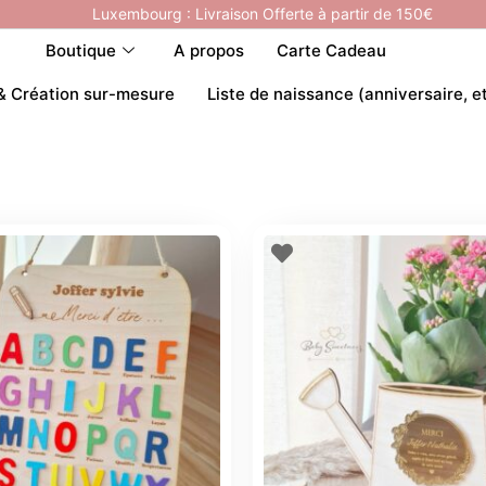
Luxembourg : Livraison Offerte à partir de 150€
Boutique
A propos
Carte Cadeau
& Création sur-mesure
Liste de naissance (anniversaire, e