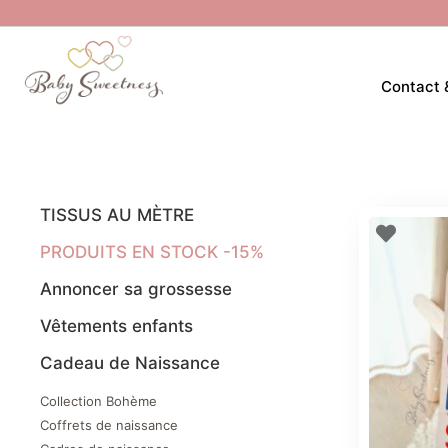
Contact 
TISSUS AU MÈTRE
PRODUITS EN STOCK -15%
Annoncer sa grossesse
Vêtements enfants
Cadeau de Naissance
Collection Bohème
Coffrets de naissance