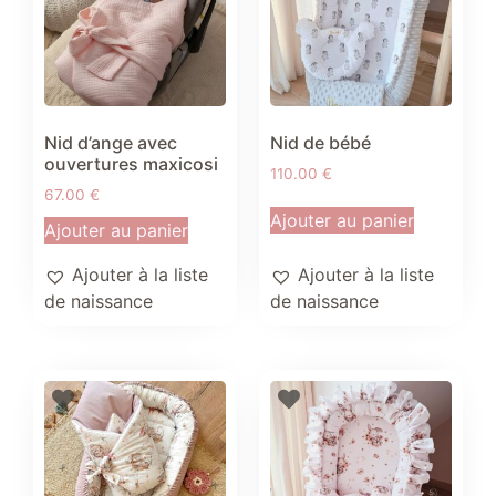
Nid d’ange avec
Nid de bébé
ouvertures maxicosi
110.00
€
67.00
€
Ajouter au panier
Ajouter au panier
Ajouter à la liste
Ajouter à la liste
de naissance
de naissance