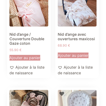
Nid d’ange /
Nid d’ange avec
Couverture Double
ouvertures maxicosi
Gaze coton
68.90
€
55.90
€
Ajouter au panier
Ajouter au panier
Ajouter à la liste
Ajouter à la liste
de naissance
de naissance