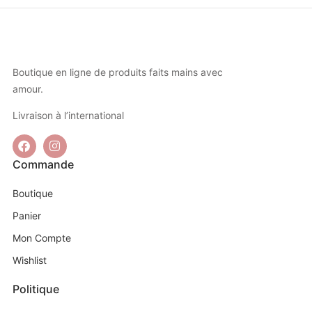
Boutique en ligne de produits faits mains avec
amour.
Livraison à l’international
Commande
Boutique
Panier
Mon Compte
Wishlist
Politique