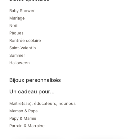
Baby Shower
Mariage
Noël
Pâques
Rentrée scolaire
Saint-Valentin
Summer
Halloween
Bijoux personnalisés
Un cadeau pour...
Maître(sse), éducateurs, nounous
Maman & Papa
Papy & Mamie
Parrain & Marraine