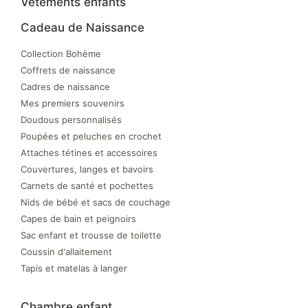
Vêtements enfants
Cadeau de Naissance
Collection Bohème
Coffrets de naissance
Cadres de naissance
Mes premiers souvenirs
Doudous personnalisés
Poupées et peluches en crochet
Attaches tétines et accessoires
Couvertures, langes et bavoirs
Carnets de santé et pochettes
Nids de bébé et sacs de couchage
Capes de bain et peignoirs
Sac enfant et trousse de toilette
Coussin d'allaitement
Tapis et matelas à langer
Chambre enfant