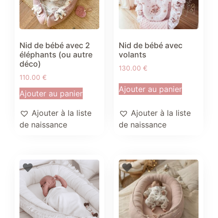
Nid de bébé avec 2
Nid de bébé avec
éléphants (ou autre
volants
déco)
130.00
€
110.00
€
Ajouter au panier
Ajouter au panier
Ajouter à la liste
Ajouter à la liste
de naissance
de naissance