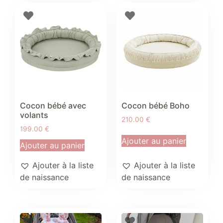
Cocon bébé avec
Cocon bébé Boho
volants
210.00
€
199.00
€
Ajouter au panier
Ajouter au panier
Ajouter à la liste
Ajouter à la liste
de naissance
de naissance