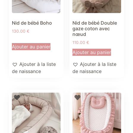
Nid de bébé Boho
Nid de bébé Double
gaze coton avec
130.00
€
nœud
110.00
€
Ajouter au panier
Ajouter au panier
Ajouter à la liste
Ajouter à la liste
de naissance
de naissance