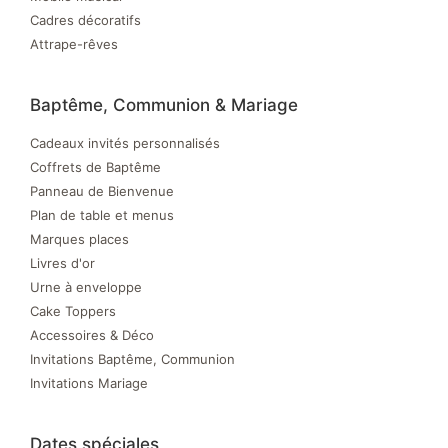
Cadres décoratifs
Attrape-rêves
Baptême, Communion & Mariage
Cadeaux invités personnalisés
Coffrets de Baptême
Panneau de Bienvenue
Plan de table et menus
Marques places
Livres d'or
Urne à enveloppe
Cake Toppers
Accessoires & Déco
Invitations Baptême, Communion
Invitations Mariage
Dates spéciales