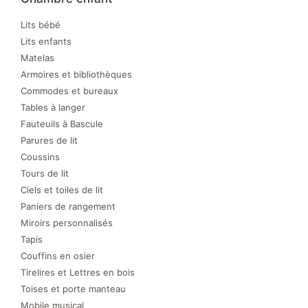
Lits bébé
Lits enfants
Matelas
Armoires et bibliothèques
Commodes et bureaux
Tables à langer
Fauteuils à Bascule
Parures de lit
Coussins
Tours de lit
Ciels et toiles de lit
Paniers de rangement
Miroirs personnalisés
Tapis
Couffins en osier
Tirelires et Lettres en bois
Toises et porte manteau
Mobile musical