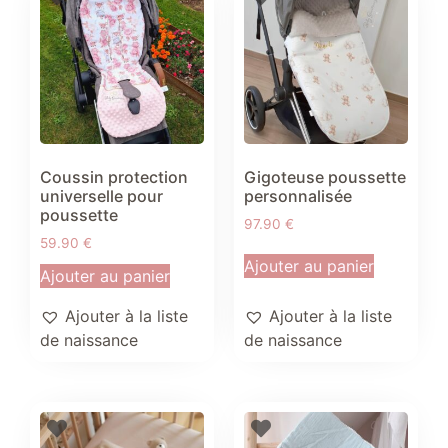
Coussin protection
Gigoteuse poussette
universelle pour
personnalisée
poussette
97.90
€
59.90
€
Ajouter au panier
Ajouter au panier
Ajouter à la liste
Ajouter à la liste
de naissance
de naissance