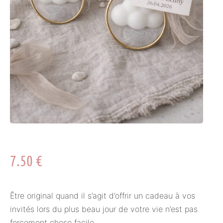
7.50
€
Être original quand il s’agit d’offrir un cadeau à vos
invités lors du plus beau jour de votre vie n’est pas
forcement chose facile.