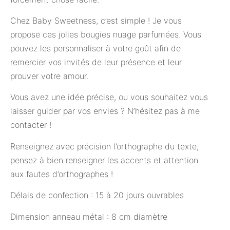
Chez Baby Sweetness, c’est simple ! Je vous
propose ces jolies bougies nuage parfumées. Vous
pouvez les personnaliser à votre goût afin de
remercier vos invités de leur présence et leur
prouver votre amour.
Vous avez une idée précise, ou vous souhaitez vous
laisser guider par vos envies ? N’hésitez pas à me
contacter !
Renseignez avec précision l’orthographe du texte,
pensez à bien renseigner les accents et attention
aux fautes d’orthographes !
Délais de confection : 15 à 20 jours ouvrables
Dimension anneau métal : 8 cm diamètre