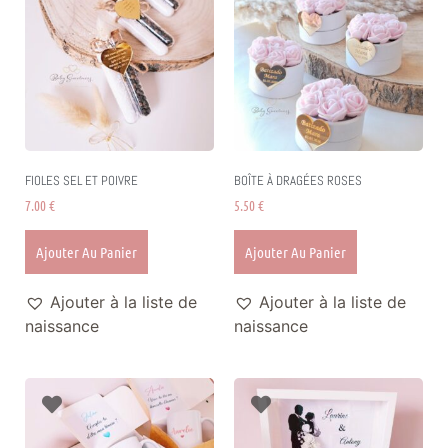
FIOLES SEL ET POIVRE
BOÎTE À DRAGÉES ROSES
7.00
€
5.50
€
Ajouter Au Panier
Ajouter Au Panier
Ajouter à la liste de
Ajouter à la liste de
naissance
naissance