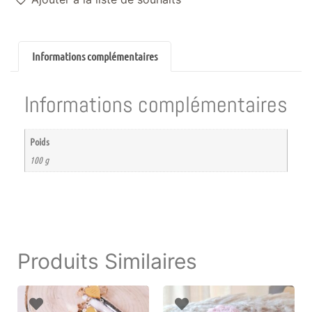
Informations complémentaires
Informations complémentaires
Poids
100 g
Produits Similaires