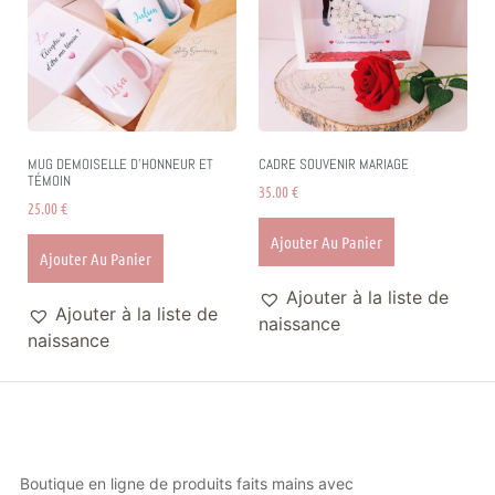
MUG DEMOISELLE D’HONNEUR ET
CADRE SOUVENIR MARIAGE
TÉMOIN
35.00
€
25.00
€
Ajouter Au Panier
Ajouter Au Panier
Ajouter à la liste de
Ajouter à la liste de
naissance
naissance
Boutique en ligne de produits faits mains avec