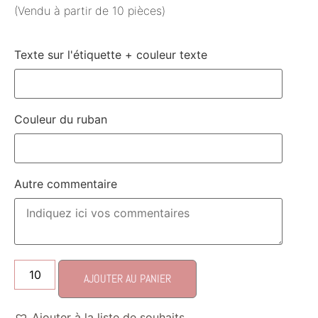
(Vendu à partir de 10 pièces)
Texte sur l'étiquette + couleur texte
Couleur du ruban
Autre commentaire
AJOUTER AU PANIER
Ajouter à la liste de souhaits