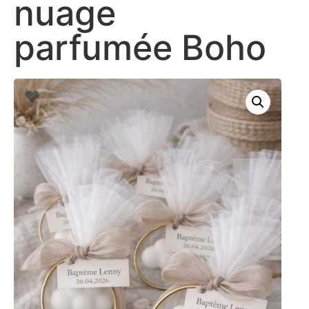
nuage
parfumée Boho