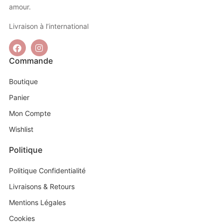
amour.
Livraison à l’international
Commande
Boutique
Panier
Mon Compte
Wishlist
Politique
Politique Confidentialité
Livraisons & Retours
Mentions Légales
Cookies