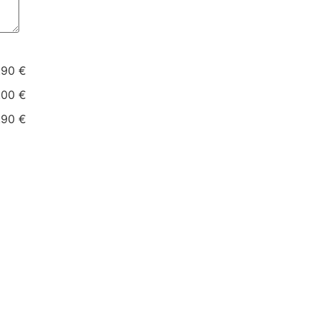
.90 €
.00 €
.90 €