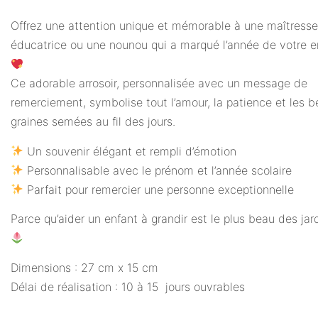
Offrez une attention unique et mémorable à une maîtresse
éducatrice ou une nounou qui a marqué l’année de votre e
Ce adorable arrosoir, personnalisée avec un message de
remerciement, symbolise tout l’amour, la patience et les b
graines semées au fil des jours.
Un souvenir élégant et rempli d’émotion
Personnalisable avec le prénom et l’année scolaire
Parfait pour remercier une personne exceptionnelle
Parce qu’aider un enfant à grandir est le plus beau des jar
Dimensions : 27 cm x 15 cm
Délai de réalisation : 10 à 15 jours ouvrables