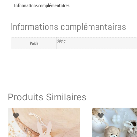
Informations complémentaires
Informations complémentaires
900 g
Poids
Produits Similaires