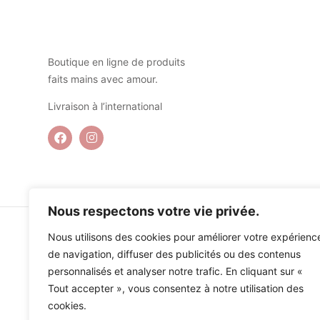
Boutique en ligne de produits
faits mains avec amour.
Livraison à l’international
Nous respectons votre vie privée.
Nous utilisons des cookies pour améliorer votre expérienc
de navigation, diffuser des publicités ou des contenus
personnalisés et analyser notre trafic. En cliquant sur «
Tout accepter », vous consentez à notre utilisation des
cookies.