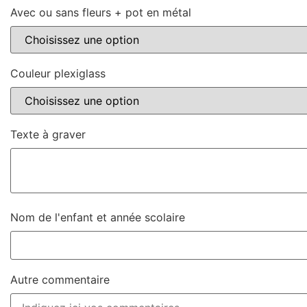
Avec ou sans fleurs + pot en métal
Couleur plexiglass
Texte à graver
Nom de l'enfant et année scolaire
Autre commentaire