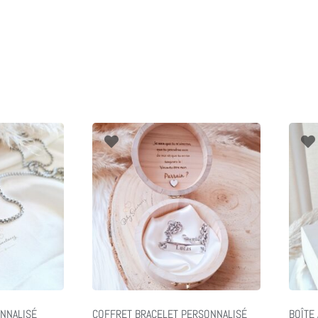
NNALISÉ
COFFRET BRACELET PERSONNALISÉ
BOÎTE