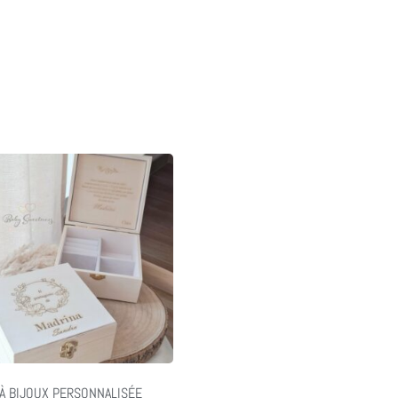
 À BIJOUX PERSONNALISÉE