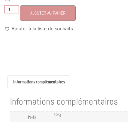
AJOUTER AU PANIER
Ajouter à la liste de souhaits
Informations complémentaires
Informations complémentaires
750 g
Poids