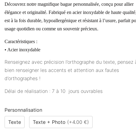
Découvrez notre magnifique bague personnalisée, conçu pour allier
élégance et originalité. Fabriqué en acier inoxydable de haute qualité,
est à la fois durable, hypoallergénique et résistant à l’usure, parfait p
usage quotidien ou comme un souvenir précieux.
Caractéristiques :
• Acier inoxydable
Renseignez avec précision l’orthographe du texte, pensez 
bien renseigner les accents et attention aux fautes
d’orthographes !
Délai de réalisation : 7 à 10 jours ouvrables
Personnalisation
Texte
Texte + Photo
(
+4.00 €
)