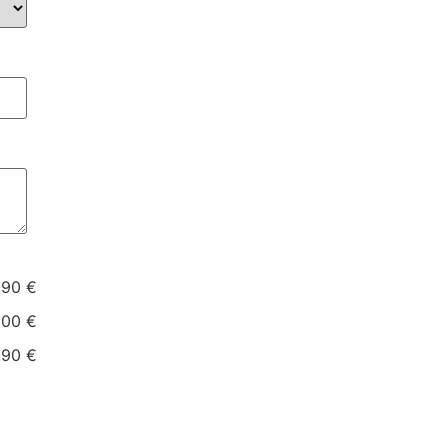
.90 €
.00 €
.90 €