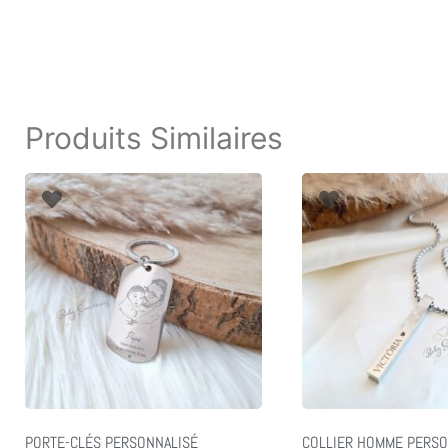
Produits Similaires
PORTE-CLÉS PERSONNALISÉ
COLLIER HOMME PERSO