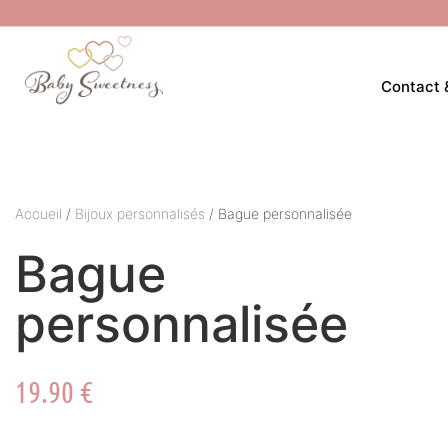
Contact 
Accueil
/
Bijoux personnalisés
/ Bague personnalisée
Bague
personnalisée
19.90
€