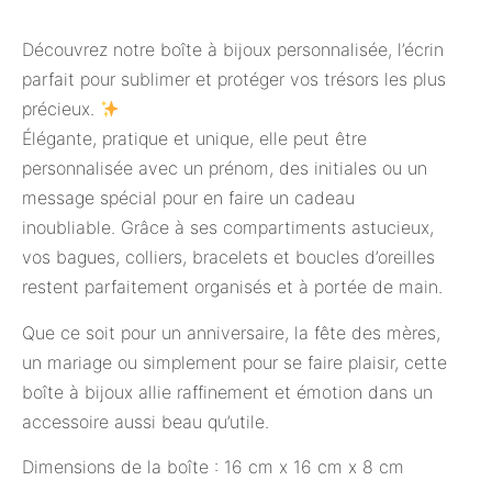
Découvrez notre boîte à bijoux personnalisée, l’écrin
parfait pour sublimer et protéger vos trésors les plus
précieux.
Élégante, pratique et unique, elle peut être
personnalisée avec un prénom, des initiales ou un
message spécial pour en faire un cadeau
inoubliable. Grâce à ses compartiments astucieux,
vos bagues, colliers, bracelets et boucles d’oreilles
restent parfaitement organisés et à portée de main.
Que ce soit pour un anniversaire, la fête des mères,
un mariage ou simplement pour se faire plaisir, cette
boîte à bijoux allie raffinement et émotion dans un
accessoire aussi beau qu’utile.
Dimensions de la boîte : 16 cm x 16 cm x 8 cm