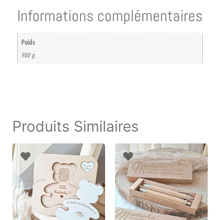
Informations complémentaires
Poids
900 g
Produits Similaires