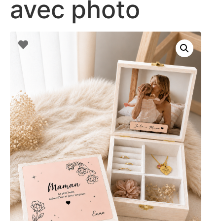
avec photo