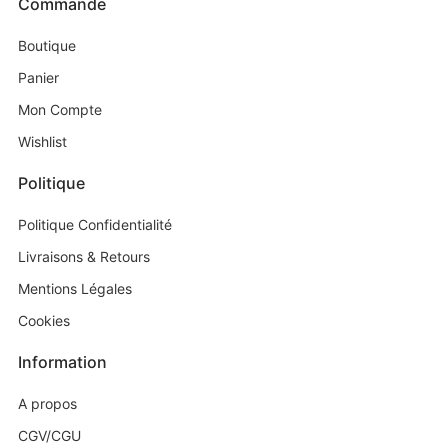
Commande
Boutique
Panier
Mon Compte
Wishlist
Politique
Politique Confidentialité
Livraisons & Retours
Mentions Légales
Cookies
Information
A propos
CGV/CGU