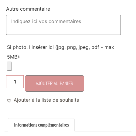
Autre commentaire
Si photo, l'insérer ici (jpg, png, jpeg, pdf - max
5MB):
AJOUTER AU PANIER
Ajouter à la liste de souhaits
Informations complémentaires