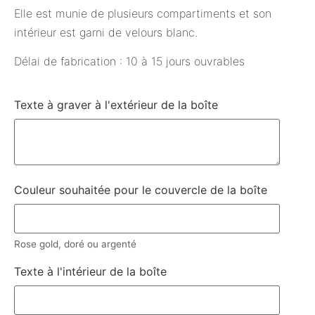
Elle est munie de plusieurs compartiments et son
intérieur est garni de velours blanc.
Délai de fabrication : 10 à 15 jours ouvrables
Texte à graver à l'extérieur de la boîte
Couleur souhaitée pour le couvercle de la boîte
Rose gold, doré ou argenté
Texte à l'intérieur de la boîte