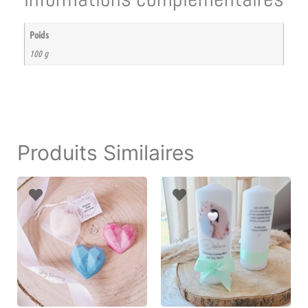
Poids
100 g
Produits Similaires