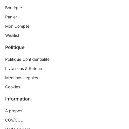
Boutique
Panier
Mon Compte
Wishlist
Politique
Politique Confidentialité
Livraisons & Retours
Mentions Légales
Cookies
Information
A propos
CGV/CGU