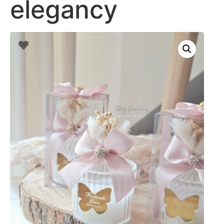
elegancy