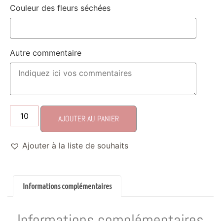
Couleur des fleurs séchées
Autre commentaire
AJOUTER AU PANIER
Ajouter à la liste de souhaits
Informations complémentaires
Informations complémentaires