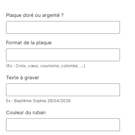
Plaque doré ou argenté ?
Format de la plaque
(Ex : Croix, cœur, couronne, colombe, ...)
Texte à graver
Ex : Baptême Sophia 26/04/2026
Couleur du ruban