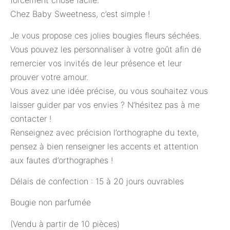
forcement chose facile.
Chez Baby Sweetness, c’est simple !
Je vous propose ces jolies bougies fleurs séchées.
Vous pouvez les personnaliser à votre goût afin de
remercier vos invités de leur présence et leur
prouver votre amour.
Vous avez une idée précise, ou vous souhaitez vous
laisser guider par vos envies ? N’hésitez pas à me
contacter !
Renseignez avec précision l’orthographe du texte,
pensez à bien renseigner les accents et attention
aux fautes d’orthographes !
Délais de confection : 15 à 20 jours ouvrables
Bougie non parfumée
(Vendu à partir de 10 pièces)