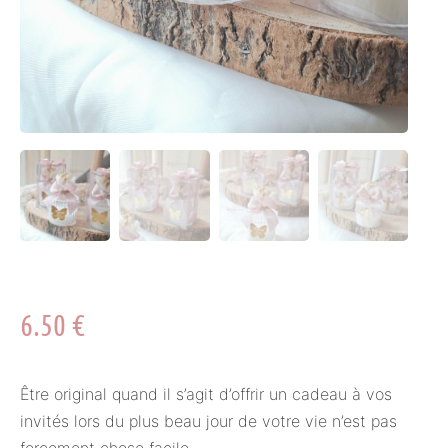
6.50
€
Être original quand il s’agit d’offrir un cadeau à vos
invités lors du plus beau jour de votre vie n’est pas