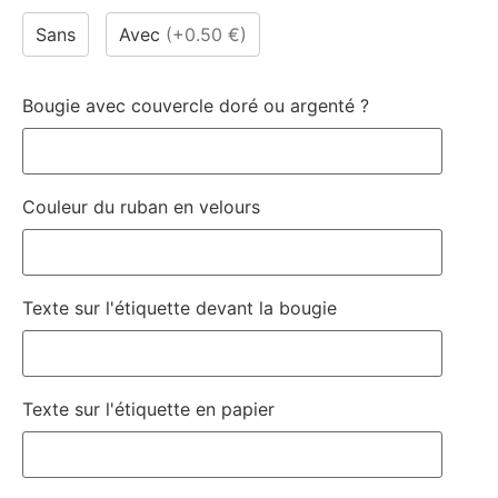
Sans
Avec
(
+0.50 €
)
Bougie avec couvercle doré ou argenté ?
Couleur du ruban en velours
Texte sur l'étiquette devant la bougie
Texte sur l'étiquette en papier