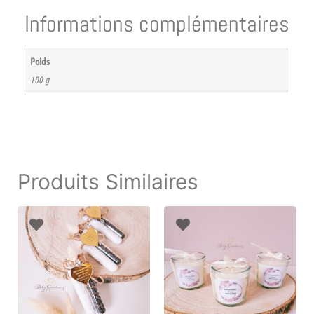
Informations complémentaires
Poids
100 g
Produits Similaires