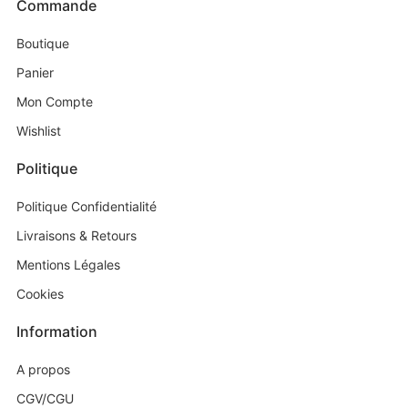
Commande
Boutique
Panier
Mon Compte
Wishlist
Politique
Politique Confidentialité
Livraisons & Retours
Mentions Légales
Cookies
Information
A propos
CGV/CGU