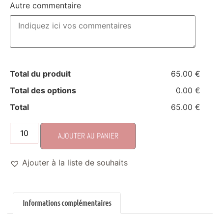
Autre commentaire
Total du produit
65.00 €
Total des options
0.00 €
Total
65.00 €
AJOUTER AU PANIER
Ajouter à la liste de souhaits
Informations complémentaires