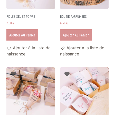
FIOLES SEL ET POIVRE
BOUGIE PARFUMÉES
7.00
€
6.50
€
Ajouter Au Panier
Ajouter Au Panier
Ajouter à la liste de
Ajouter à la liste de
naissance
naissance