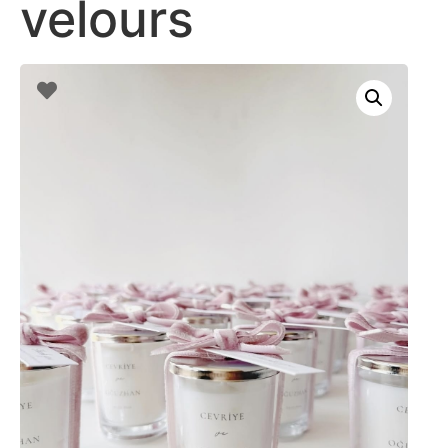
velours