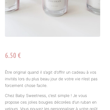
6.50
€
Être original quand il s’agit d’offrir un cadeau à vos
invités lors du plus beau jour de votre vie n’est pas
forcement chose facile.
Chez Baby Sweetness, c’est simple ! Je vous
propose ces jolies bougies décorées d’un ruban en
velours. Vous pouvez les personnaliser à votre goût