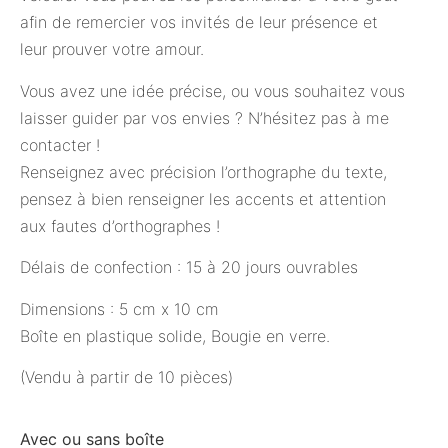
afin de remercier vos invités de leur présence et
leur prouver votre amour.
Vous avez une idée précise, ou vous souhaitez vous
laisser guider par vos envies ? N’hésitez pas à me
contacter !
Renseignez avec précision l’orthographe du texte,
pensez à bien renseigner les accents et attention
aux fautes d’orthographes !
Délais de confection : 15 à 20 jours ouvrables
Dimensions : 5 cm x 10 cm
Boîte en plastique solide, Bougie en verre.
(Vendu à partir de 10 pièces)
Avec ou sans boîte