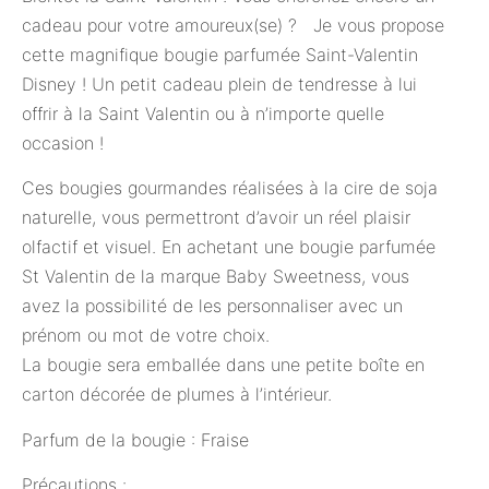
cadeau pour votre amoureux(se) ? Je vous propose
cette magnifique bougie parfumée Saint-Valentin
Disney ! Un petit cadeau plein de tendresse à lui
offrir à la Saint Valentin ou à n’importe quelle
occasion !
Ces bougies gourmandes réalisées à la cire de soja
naturelle, vous permettront d’avoir un réel plaisir
olfactif et visuel. En achetant une bougie parfumée
St Valentin de la marque Baby Sweetness, vous
avez la possibilité de les personnaliser avec un
prénom ou mot de votre choix.
La bougie sera emballée dans une petite boîte en
carton décorée de plumes à l’intérieur.
Parfum de la bougie : Fraise
Précautions :