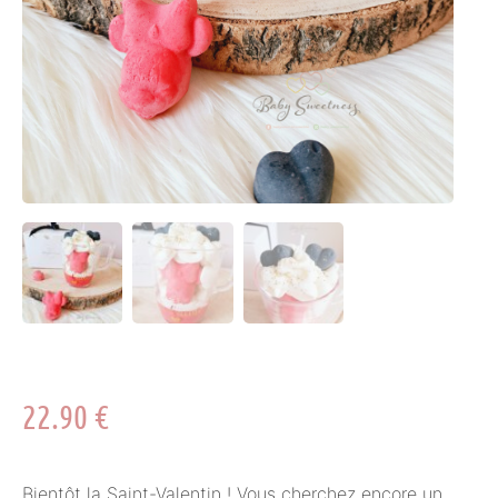
22.90
€
Bientôt la Saint-Valentin ! Vous cherchez encore un