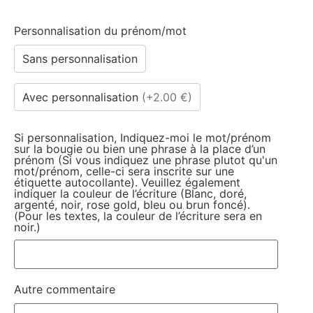
Personnalisation du prénom/mot
Sans personnalisation
Avec personnalisation
(
+2.00 €
)
Si personnalisation, Indiquez-moi le mot/prénom
sur la bougie ou bien une phrase à la place d’un
prénom (Si vous indiquez une phrase plutot qu'un
mot/prénom, celle-ci sera inscrite sur une
étiquette autocollante). Veuillez également
indiquer la couleur de l’écriture (Blanc, doré,
argenté, noir, rose gold, bleu ou brun foncé).
(Pour les textes, la couleur de l’écriture sera en
noir.)
Autre commentaire