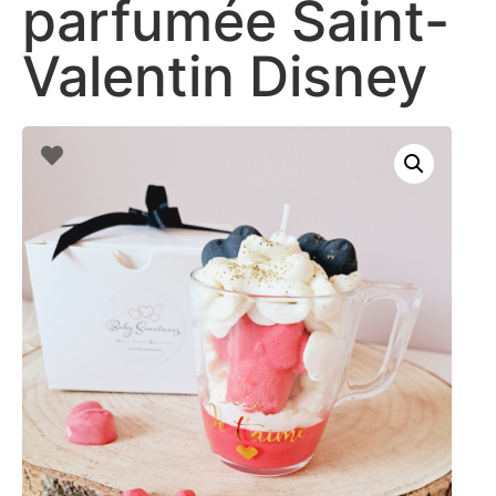
parfumée Saint-
Valentin Disney