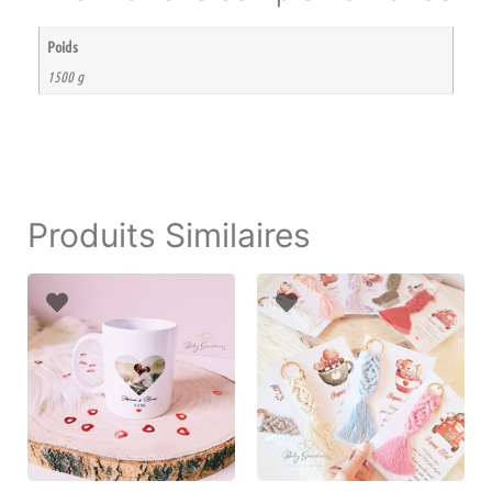
Poids
1500 g
Produits Similaires