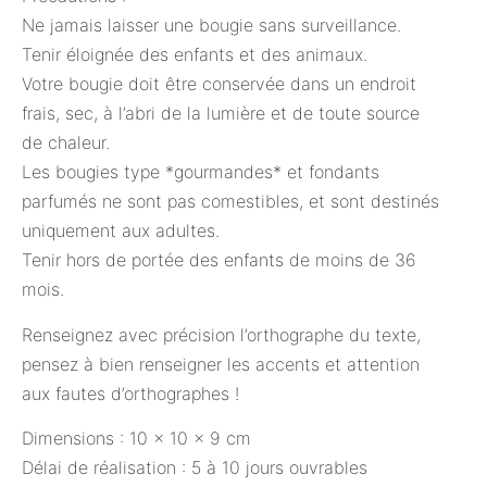
Ne jamais laisser une bougie sans surveillance.
Tenir éloignée des enfants et des animaux.
Votre bougie doit être conservée dans un endroit
frais, sec, à l’abri de la lumière et de toute source
de chaleur.
Les bougies type *gourmandes* et fondants
parfumés ne sont pas comestibles, et sont destinés
uniquement aux adultes.
Tenir hors de portée des enfants de moins de 36
mois.
Renseignez avec précision l’orthographe du texte,
pensez à bien renseigner les accents et attention
aux fautes d’orthographes !
Dimensions : 10 x 10 x 9 cm
Délai de réalisation : 5 à 10 jours ouvrables