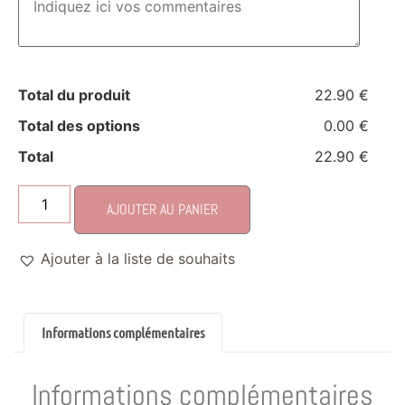
Total du produit
22.90 €
Total des options
0.00 €
Total
22.90 €
AJOUTER AU PANIER
Ajouter à la liste de souhaits
Informations complémentaires
Informations complémentaires