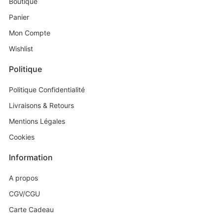
Boutique
Panier
Mon Compte
Wishlist
Politique
Politique Confidentialité
Livraisons & Retours
Mentions Légales
Cookies
Information
A propos
CGV/CGU
Carte Cadeau