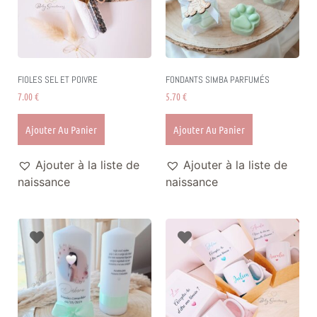
FIOLES SEL ET POIVRE
FONDANTS SIMBA PARFUMÉS
7.00
€
5.70
€
Ajouter Au Panier
Ajouter Au Panier
Ajouter à la liste de
Ajouter à la liste de
naissance
naissance