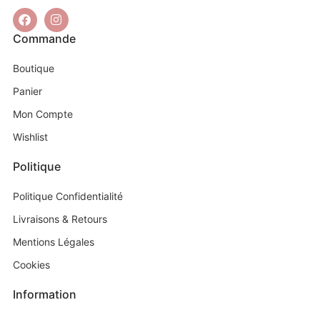
Commande
Boutique
Panier
Mon Compte
Wishlist
Politique
Politique Confidentialité
Livraisons & Retours
Mentions Légales
Cookies
Information