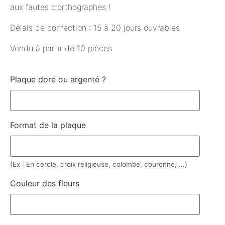
aux fautes d’orthographes !
Délais de confection : 15 à 20 jours ouvrables
Vendu à partir de 10 pièces
Plaque doré ou argenté ?
Format de la plaque
(Ex : En cercle, croix religieuse, colombe, couronne, ...)
Couleur des fleurs