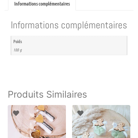
Informations complémentaires
Informations complémentaires
Poids
100 g
Produits Similaires