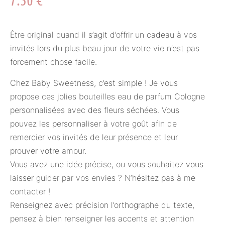
Être original quand il s’agit d’offrir un cadeau à vos
invités lors du plus beau jour de votre vie n’est pas
forcement chose facile.
Chez Baby Sweetness, c’est simple ! Je vous
propose ces jolies bouteilles eau de parfum Cologne
personnalisées avec des fleurs séchées. Vous
pouvez les personnaliser à votre goût afin de
remercier vos invités de leur présence et leur
prouver votre amour.
Vous avez une idée précise, ou vous souhaitez vous
laisser guider par vos envies ? N’hésitez pas à me
contacter !
Renseignez avec précision l’orthographe du texte,
pensez à bien renseigner les accents et attention