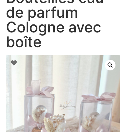
de parfum
Cologne avec
boîte