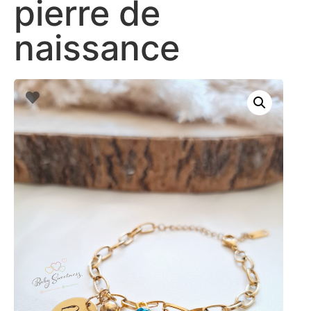
pierre de
naissance