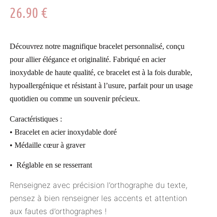
26.90
€
Découvrez notre magnifique bracelet personnalisé, conçu
pour allier élégance et originalité. Fabriqué en acier
inoxydable de haute qualité, ce bracelet est à la fois durable,
hypoallergénique et résistant à l’usure, parfait pour un usage
quotidien ou comme un souvenir précieux.
Caractéristiques :
• Bracelet en acier inoxydable doré
• Médaille cœur à graver
• Réglable en se resserrant
Renseignez avec précision l’orthographe du texte,
pensez à bien renseigner les accents et attention
aux fautes d’orthographes !