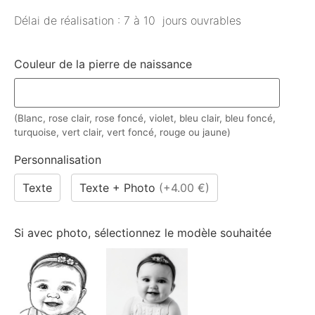
Délai de réalisation : 7 à 10 jours ouvrables
Couleur de la pierre de naissance
(Blanc, rose clair, rose foncé, violet, bleu clair, bleu foncé,
turquoise, vert clair, vert foncé, rouge ou jaune)
Personnalisation
Texte
Texte + Photo
(
+4.00 €
)
Si avec photo, sélectionnez le modèle souhaitée