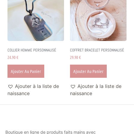
COLLIER HOMME PERSONNALISÉ
COFFRET BRACELET PERSONNALISÉ
24.90
€
29.90
€
Ajouter Au Panier
Ajouter Au Panier
Ajouter à la liste de
Ajouter à la liste de
naissance
naissance
Boutique en ligne de produits faits mains avec