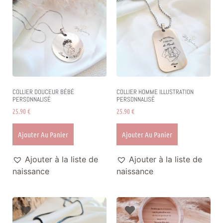
COLLIER DOUCEUR BÉBÉ
COLLIER HOMME ILLUSTRATION
PERSONNALISÉ
PERSONNALISÉ
25.90
€
25.90
€
Ajouter Au Panier
Ajouter Au Panier
Ajouter à la liste de
Ajouter à la liste de
naissance
naissance