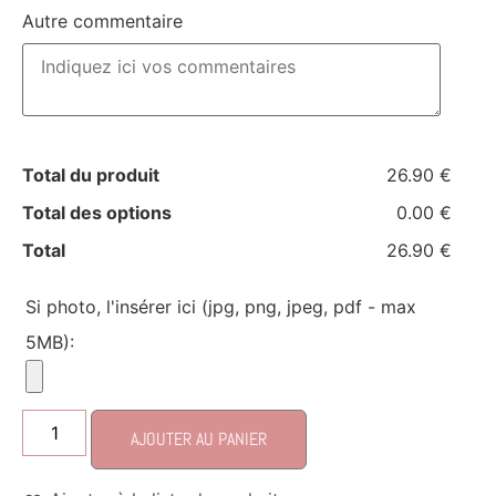
Autre commentaire
Total du produit
26.90 €
Total des options
0.00 €
Total
26.90 €
Si photo, l'insérer ici (jpg, png, jpeg, pdf - max
5MB):
AJOUTER AU PANIER