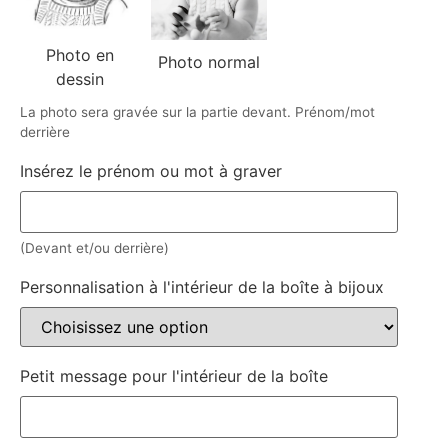
Photo en
Photo normal
dessin
La photo sera gravée sur la partie devant. Prénom/mot
derrière
Insérez le prénom ou mot à graver
(Devant et/ou derrière)
Personnalisation à l'intérieur de la boîte à bijoux
Petit message pour l'intérieur de la boîte