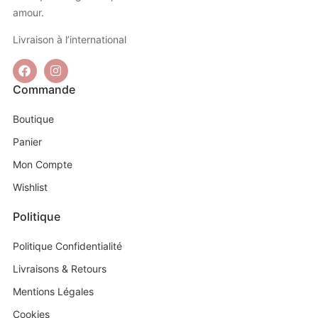
amour.
Livraison à l’international
Commande
Boutique
Panier
Mon Compte
Wishlist
Politique
Politique Confidentialité
Livraisons & Retours
Mentions Légales
Cookies