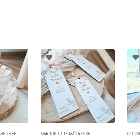
ARFUMÉE
MARQUE PAGE MAÎTRESSE
CLOCH