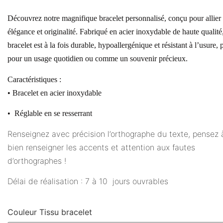
Découvrez notre magnifique bracelet personnalisé, conçu pour allier
élégance et originalité. Fabriqué en acier inoxydable de haute qualité
bracelet est à la fois durable, hypoallergénique et résistant à l’usure, p
pour un usage quotidien ou comme un souvenir précieux.
Caractéristiques :
• Bracelet en acier inoxydable
• Réglable en se resserrant
Renseignez avec précision l’orthographe du texte, pensez 
bien renseigner les accents et attention aux fautes
d’orthographes !
Délai de réalisation : 7 à 10 jours ouvrables
Couleur Tissu bracelet