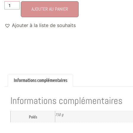
AJOUTER AU PANIER
Ajouter à la liste de souhaits
Informations complémentaires
Informations complémentaires
750 g
Poids