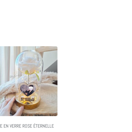
E EN VERRE ROSE ÉTERNELLE