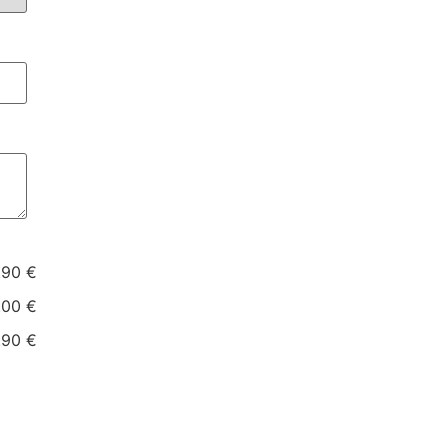
.90 €
.00 €
.90 €