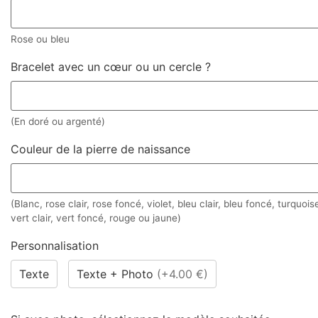
Rose ou bleu
Bracelet avec un cœur ou un cercle ?
(En doré ou argenté)
Couleur de la pierre de naissance
(Blanc, rose clair, rose foncé, violet, bleu clair, bleu foncé, turquois
vert clair, vert foncé, rouge ou jaune)
Personnalisation
Texte
Texte + Photo
(
+4.00 €
)