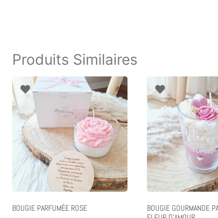
Produits Similaires
BOUGIE PARFUMÉE ROSE
BOUGIE GOURMANDE P
FLEUR D’AMOUR