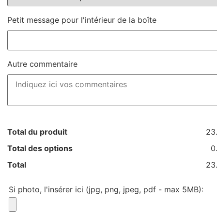
Petit message pour l'intérieur de la boîte
Autre commentaire
Total du produit
23
Total des options
0
Total
23
Si photo, l'insérer ici (jpg, png, jpeg, pdf - max 5MB):