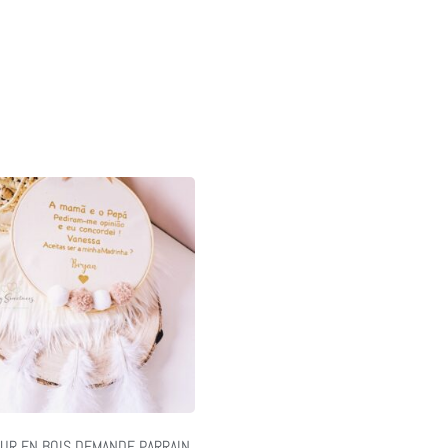
UR EN BOIS DEMANDE PARRAIN