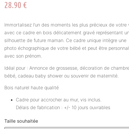
28.90
€
Immortalisez l’un des moments les plus précieux de votre 
avec ce cadre en bois délicatement gravé représentant u
silhouette de future maman. Ce cadre unique intègre une
photo échographique de votre bébé et peut être personnal
avec son prénom.
Idéal pour : Annonce de grossesse, décoration de chambr
bébé, cadeau baby shower ou souvenir de maternité.
Bois naturel haute qualité
Cadre pour accrocher au mur, vis inclus.
Délais de fabrication : +/- 10 jours ouvrables
Taille souhaitée