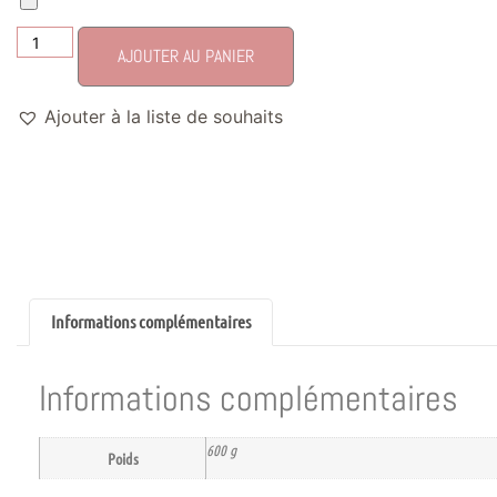
AJOUTER AU PANIER
Ajouter à la liste de souhaits
Informations complémentaires
Informations complémentaires
600 g
Poids