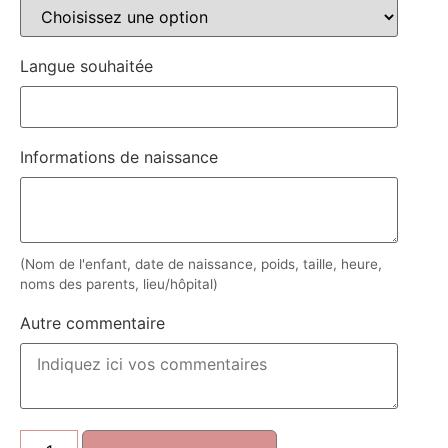
Langue souhaitée
Informations de naissance
(Nom de l'enfant, date de naissance, poids, taille, heure,
noms des parents, lieu/hôpital)
Autre commentaire