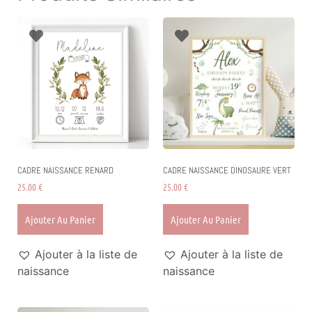
CADRE NAISSANCE RENARD
CADRE NAISSANCE DINOSAURE VERT
25.00
€
25.00
€
Ajouter Au Panier
Ajouter Au Panier
Ajouter à la liste de
Ajouter à la liste de
naissance
naissance