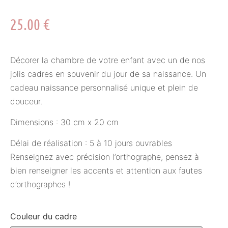
25.00
€
Décorer la chambre de votre enfant avec un de nos
jolis cadres en souvenir du jour de sa naissance. Un
cadeau naissance personnalisé unique et plein de
douceur.
Dimensions : 30 cm x 20 cm
Délai de réalisation : 5 à 10 jours ouvrables
Renseignez avec précision l’orthographe, pensez à
bien renseigner les accents et attention aux fautes
d’orthographes !
Couleur du cadre