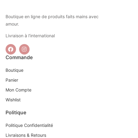
Boutique en ligne de produits faits mains avec
amour.
Livraison à l’international
Commande
Boutique
Panier
Mon Compte
Wishlist
Politique
Politique Confidentialité
Livraisons & Retours