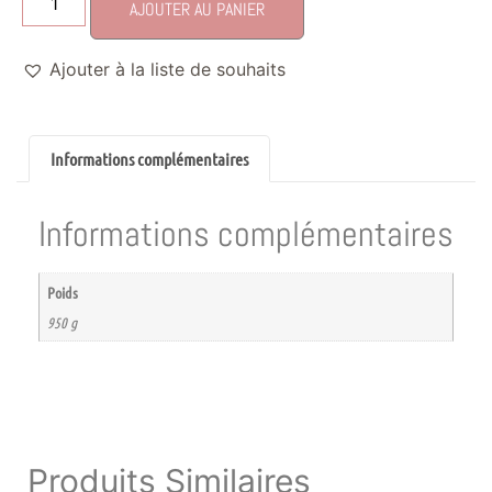
AJOUTER AU PANIER
Ajouter à la liste de souhaits
Informations complémentaires
Informations complémentaires
Poids
950 g
Produits Similaires