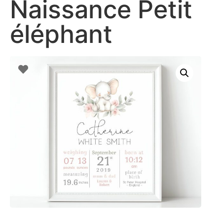
Naissance Petit
éléphant