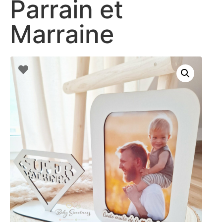
Parrain et
Marraine