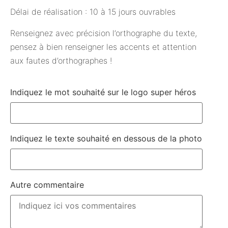
Délai de réalisation : 10 à 15 jours ouvrables
Renseignez avec précision l’orthographe du texte,
pensez à bien renseigner les accents et attention
aux fautes d’orthographes !
Indiquez le mot souhaité sur le logo super héros
Indiquez le texte souhaité en dessous de la photo
Autre commentaire