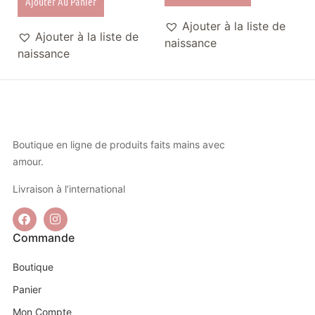
Ajouter Au Panier
Ajouter à la liste de
Ajouter à la liste de
naissance
naissance
Boutique en ligne de produits faits mains avec
amour.
Livraison à l’international
Commande
Boutique
Panier
Mon Compte