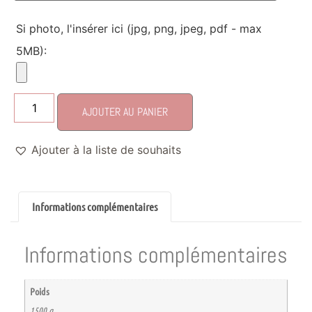
Si photo, l'insérer ici (jpg, png, jpeg, pdf - max
5MB):
AJOUTER AU PANIER
Ajouter à la liste de souhaits
Informations complémentaires
Informations complémentaires
Poids
1500 g