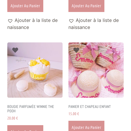
Ajouter Au Panier
Ajouter Au Panier
Ajouter à la liste de
Ajouter à la liste de
naissance
naissance
BOUGIE PARFUMÉE WINNIE THE
PANIER ET CHAPEAU ENFANT
POOH
15.00
€
20.00
€
Ajouter Au Panier