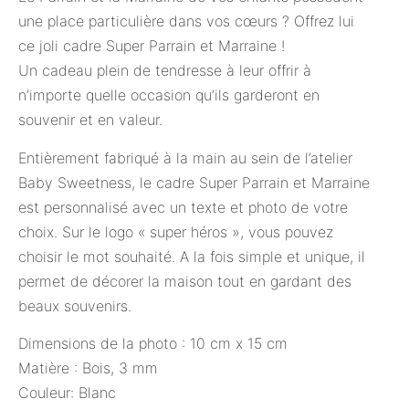
une place particulière dans vos cœurs ? Offrez lui
ce joli cadre Super Parrain et Marraine !
Un cadeau plein de tendresse à leur offrir à
n’importe quelle occasion qu’ils garderont en
souvenir et en valeur.
Entièrement fabriqué à la main au sein de l’atelier
Baby Sweetness, le cadre Super Parrain et Marraine
est personnalisé avec un texte et photo de votre
choix. Sur le logo « super héros », vous pouvez
choisir le mot souhaité. A la fois simple et unique, il
permet de décorer la maison tout en gardant des
beaux souvenirs.
Dimensions de la photo : 10 cm x 15 cm
Matière : Bois, 3 mm
Couleur: Blanc