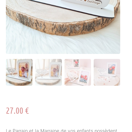
27.00
€
Le Parrain et la Marraine de vos enfants possèdent