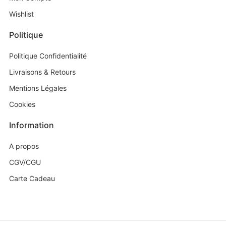
Wishlist
Politique
Politique Confidentialité
Livraisons & Retours
Mentions Légales
Cookies
Information
A propos
CGV/CGU
Carte Cadeau