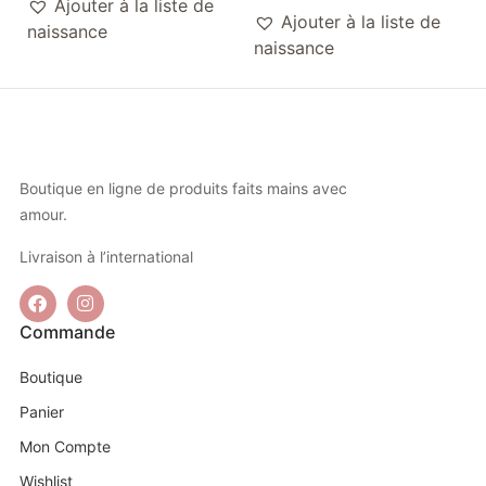
Ajouter à la liste de
Ajouter à la liste de
naissance
naissance
Boutique en ligne de produits faits mains avec
amour.
Livraison à l’international
Commande
Boutique
Panier
Mon Compte
Wishlist