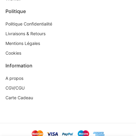
Politique
Politique Confidentialité
Livraisons & Retours
Mentions Légales
Cookies
Information
A propos
CGV/CGU
Carte Cadeau