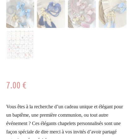
7.00
€
Vous êtes à la recherche d’un cadeau unique et élégant pour
un baptême, une première communion, ou
tout autre
événement
?
Ces élégants chapelets personnalisés sont une
façon spéciale de dire merci à vos invités d’avoir partagé