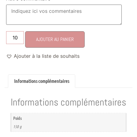
AJOUTER AU PANIER
Ajouter à la liste de souhaits
Informations complémentaires
Informations complémentaires
Poids
150 g