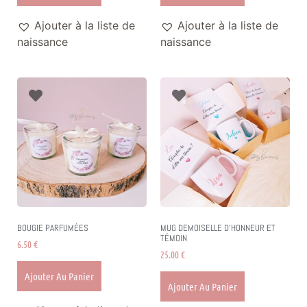
Ajouter à la liste de
Ajouter à la liste de
naissance
naissance
BOUGIE PARFUMÉES
MUG DEMOISELLE D’HONNEUR ET
TÉMOIN
6.50
€
25.00
€
Ajouter Au Panier
Ajouter Au Panier