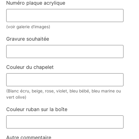
Numéro plaque acrylique
(voir galerie d'images)
Gravure souhaitée
Couleur du chapelet
(Blanc écru, beige, rose, violet, bleu bébé, bleu marine ou
vert olive)
Couleur ruban sur la boîte
Autre commentaire