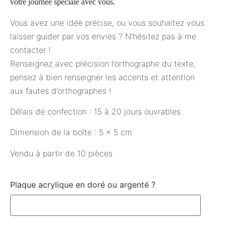
votre journée spéciale avec vous.
Vous avez une idée précise, ou vous souhaitez vous
laisser guider par vos envies ? N’hésitez pas à me
contacter !
Renseignez avec précision l’orthographe du texte,
pensez à bien renseigner les accents et attention
aux fautes d’orthographes !
Délais de confection : 15 à 20 jours ouvrables
Dimension de la boîte : 5 x 5 cm
Vendu à partir de 10 pièces
Plaque acrylique en doré ou argenté ?