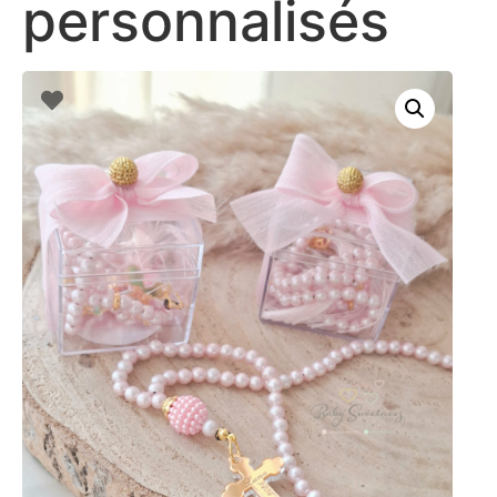
personnalisés