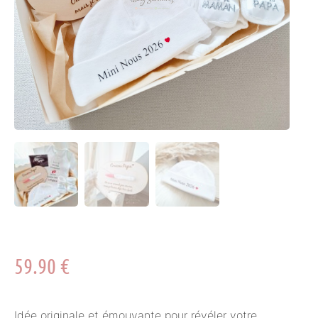
59.90
€
Idée originale et émouvante pour révéler votre