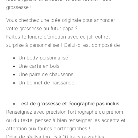
grossesse !
Vous cherchez une idée originale pour annoncer
votre grossesse au futur papa ?
Faites-le fondre d’émotion avec ce joli coffret
surprise à personnaliser ! Celui-ci est composé de :
Un body personnalisé
Une carte en bois
Une paire de chaussons
Un bonnet de naissance
Test de grossesse et écographie pas inclus.
Renseignez avec précision l’orthographe du prénom
ou du texte, pensez à bien renseigner les accents et
attention aux fautes d’orthographes !
Délai de réalisation : 5 à 10 jours ouvrables