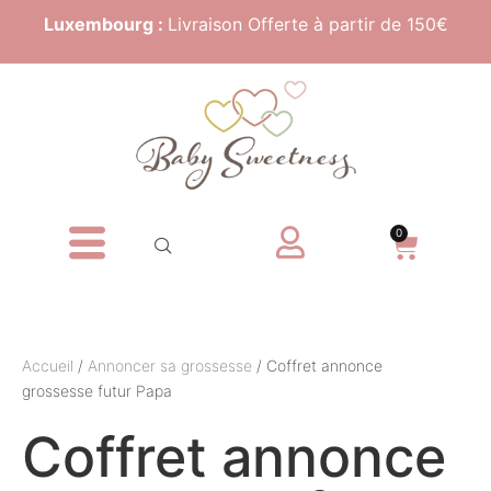
Luxembourg :
Livraison Offerte à partir de 150€
0
Accueil
/
Annoncer sa grossesse
/ Coffret annonce
grossesse futur Papa
Coffret annonce