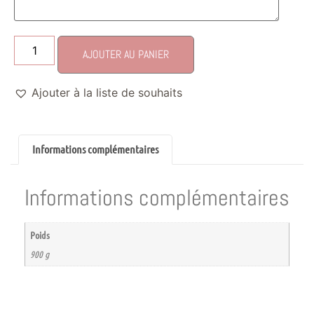
AJOUTER AU PANIER
Ajouter à la liste de souhaits
Informations complémentaires
Informations complémentaires
Poids
900 g