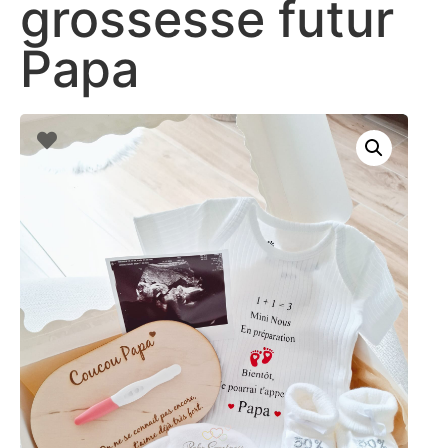
grossesse futur
Papa