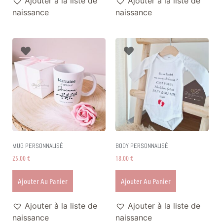
Ajouter à la liste de
Ajouter à la liste de
naissance
naissance
MUG PERSONNALISÉ
BODY PERSONNALISÉ
25.00
€
18.00
€
Ajouter Au Panier
Ajouter Au Panier
Ajouter à la liste de
Ajouter à la liste de
naissance
naissance