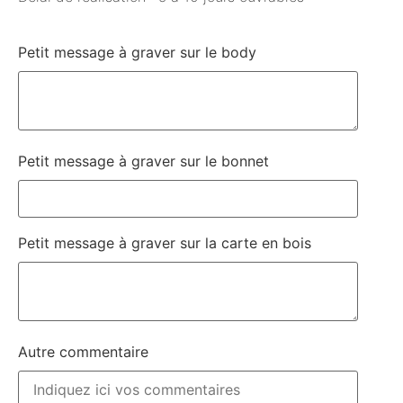
Petit message à graver sur le body
Petit message à graver sur le bonnet
Petit message à graver sur la carte en bois
Autre commentaire