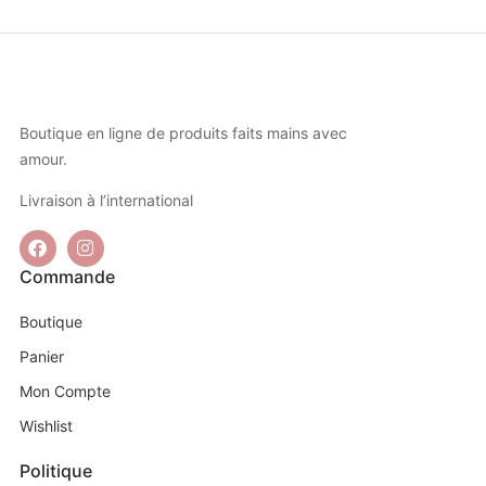
Boutique en ligne de produits faits mains avec
amour.
Livraison à l’international
Commande
Boutique
Panier
Mon Compte
Wishlist
Politique