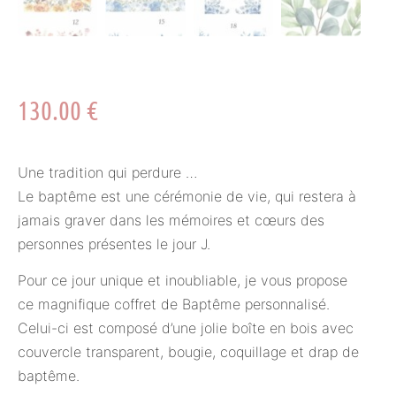
130.00
€
Une tradition qui perdure …
Le baptême est une cérémonie de vie, qui restera à
jamais graver dans les mémoires et cœurs des
personnes présentes le jour J.
Pour ce jour unique et inoubliable, je vous propose
ce magnifique coffret de Baptême personnalisé.
Celui-ci est composé d’une jolie boîte en bois avec
couvercle transparent, bougie, coquillage et drap de
baptême.