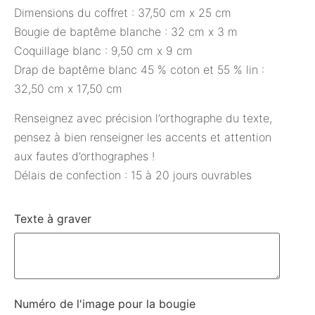
Dimensions du coffret : 37,50 cm x 25 cm
Bougie de baptême blanche : 32 cm x 3 m
Coquillage blanc : 9,50 cm x 9 cm
Drap de baptême blanc 45 % coton et 55 % lin :
32,50 cm x 17,50 cm
Renseignez avec précision l’orthographe du texte,
pensez à bien renseigner les accents et attention
aux fautes d’orthographes !
Délais de confection : 15 à 20 jours ouvrables
Texte à graver
Numéro de l'image pour la bougie