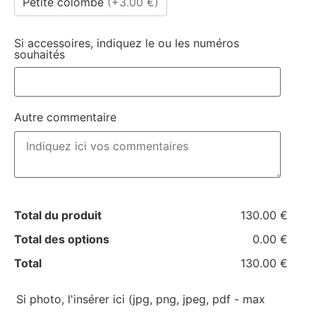
Petite colombe
(
+3.00 €
)
Si accessoires, indiquez le ou les numéros
souhaités
Autre commentaire
Total du produit
130.00 €
Total des options
0.00 €
Total
130.00 €
Si photo, l'insérer ici (jpg, png, jpeg, pdf - max