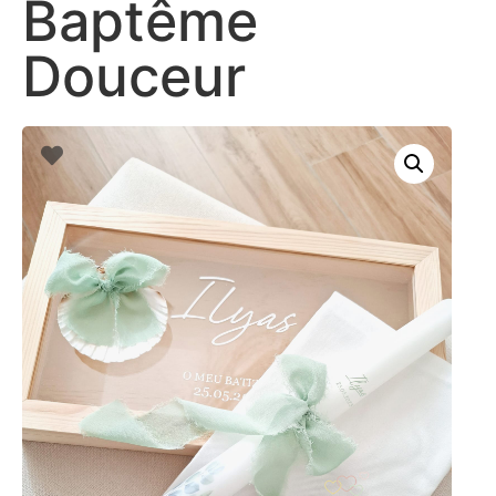
Baptême
Douceur