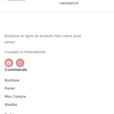
naissance
Boutique en ligne de produits faits mains avec
amour.
Livraison à l’international
Commande
Boutique
Panier
Mon Compte
Wishlist