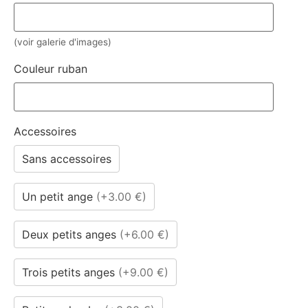
(voir galerie d'images)
Couleur ruban
Accessoires
Sans accessoires
Un petit ange
(
+3.00 €
)
Deux petits anges
(
+6.00 €
)
Trois petits anges
(
+9.00 €
)