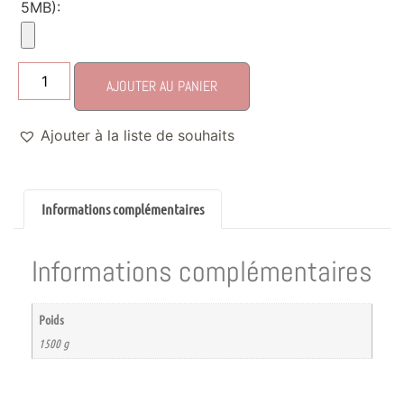
5MB):
AJOUTER AU PANIER
Ajouter à la liste de souhaits
Informations complémentaires
Informations complémentaires
Poids
1500 g