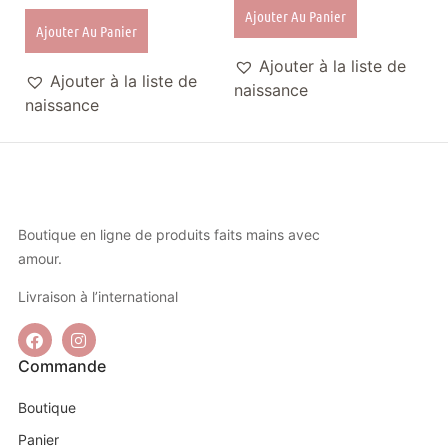
Ajouter Au Panier
Ajouter Au Panier
Ajouter à la liste de
Ajouter à la liste de
naissance
naissance
Boutique en ligne de produits faits mains avec
amour.
Livraison à l’international
Commande
Boutique
Panier