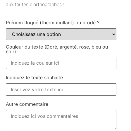
aux fautes d’orthographes !
Prénom floqué (thermocollant) ou brodé ?
Couleur du texte (Doré, argenté, rose, bleu ou
noir)
Indiquez le texte souhaité
Autre commentaire