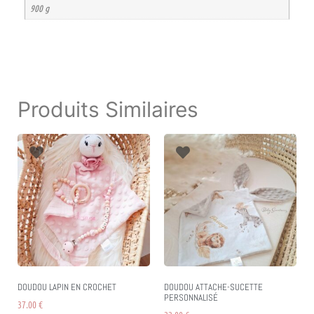
900 g
Produits Similaires
DOUDOU LAPIN EN CROCHET
DOUDOU ATTACHE-SUCETTE
PERSONNALISÉ
37.00
€