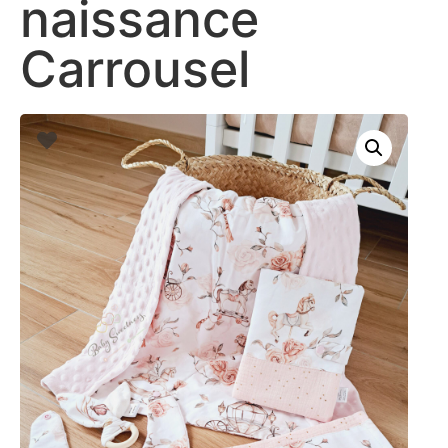
naissance
Carrousel