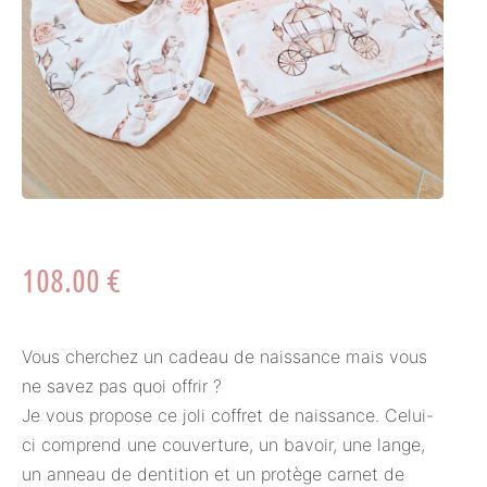
108.00
€
Vous cherchez un cadeau de naissance mais vous
ne savez pas quoi offrir ?
Je vous propose ce joli coffret de naissance. Celui-
ci comprend une couverture, un bavoir, une lange,
un anneau de dentition et un protège carnet de