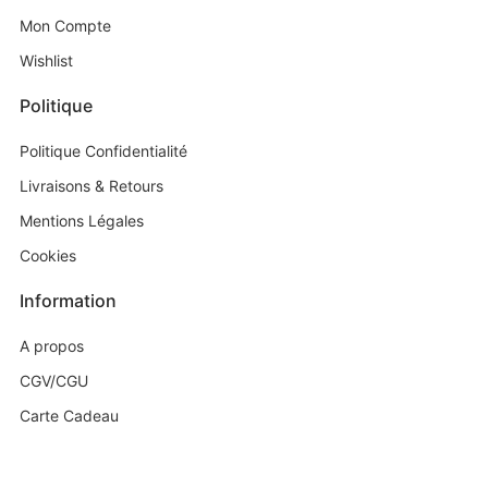
Mon Compte
Wishlist
Politique
Politique Confidentialité
Livraisons & Retours
Mentions Légales
Cookies
Information
A propos
CGV/CGU
Carte Cadeau