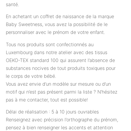
santé.
En achetant un coffret de naissance de la marque
Baby Sweetness, vous avez la possibilité de le
personnaliser avec le prénom de votre enfant.
Tous nos produits sont confectionnés au
Luxembourg dans notre atelier avec des tissus
OEKO-TEX standard 100 qui assurent l’absence de
substances nocives de tout produits toxiques pour
le corps de votre bébé.
Vous avez envie d’un modèle sur mesure ou d’un
motif qui n’est pas présent parmi la liste ? N’hésitez
pas à me contacter, tout est possible!
Délai de réalisation : 5 à 10 jours ouvrables
Renseignez avec précision l’orthographe du prénom,
pensez à bien renseigner les accents et attention