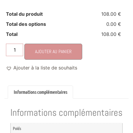
Total du produit
108.00 €
Total des options
0.00 €
Total
108.00 €
AJOUTER AU PANIER
Ajouter à la liste de souhaits
Informations complémentaires
Informations complémentaires
Poids