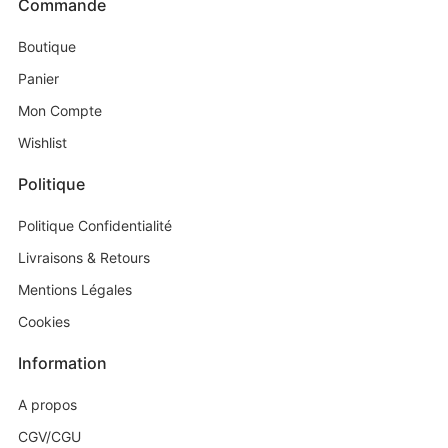
Commande
Boutique
Panier
Mon Compte
Wishlist
Politique
Politique Confidentialité
Livraisons & Retours
Mentions Légales
Cookies
Information
A propos
CGV/CGU