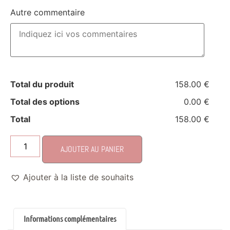
Autre commentaire
Total du produit
158.00 €
Total des options
0.00 €
Total
158.00 €
AJOUTER AU PANIER
Ajouter à la liste de souhaits
Informations complémentaires