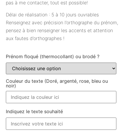
pas à me contacter, tout est possible!
Délai de réalisation : 5 à 10 jours ouvrables
Renseignez avec précision l’orthographe du prénom,
pensez à bien renseigner les accents et attention
aux fautes d’orthographes !
Prénom floqué (thermocollant) ou brodé ?
Couleur du texte (Doré, argenté, rose, bleu ou
noir)
Indiquez le texte souhaité