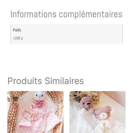
Informations complémentaires
Poids
1200 g
Produits Similaires