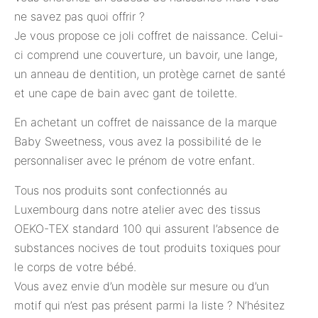
ne savez pas quoi offrir ?
Je vous propose ce joli coffret de naissance. Celui-
ci comprend une couverture, un bavoir, une lange,
un anneau de dentition, un protège carnet de santé
et une cape de bain avec gant de toilette.
En achetant un coffret de naissance de la marque
Baby Sweetness, vous avez la possibilité de le
personnaliser avec le prénom de votre enfant.
Tous nos produits sont confectionnés au
Luxembourg dans notre atelier avec des tissus
OEKO-TEX standard 100 qui assurent l’absence de
substances nocives de tout produits toxiques pour
le corps de votre bébé.
Vous avez envie d’un modèle sur mesure ou d’un
motif qui n’est pas présent parmi la liste ? N’hésitez