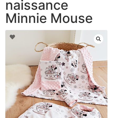
naissance
Minnie Mouse