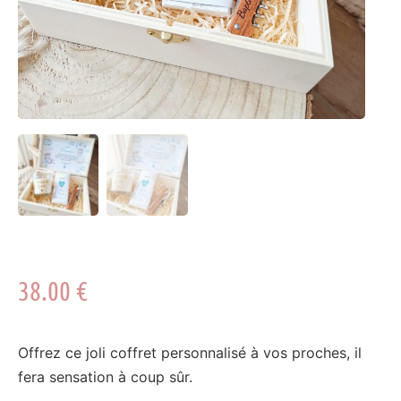
38.00
€
Offrez ce joli coffret personnalisé à vos proches, il
fera sensation à coup sûr.