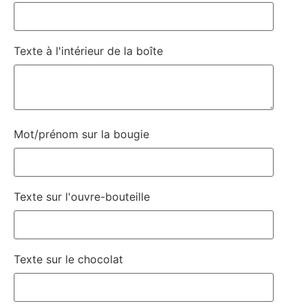
Texte à l'intérieur de la boîte
Mot/prénom sur la bougie
Texte sur l'ouvre-bouteille
Texte sur le chocolat