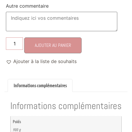
Autre commentaire
AJOUTER AU PANIER
Ajouter à la liste de souhaits
Informations complémentaires
Informations complémentaires
Poids
900 g