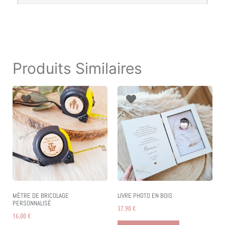
Produits Similaires
MÈTRE DE BRICOLAGE
LIVRE PHOTO EN BOIS
PERSONNALISÉ
37.90
€
16.00
€