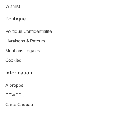
Wishlist
Politique
Politique Confidentialité
Livraisons & Retours
Mentions Légales
Cookies
Information
A propos
CGV/CGU
Carte Cadeau