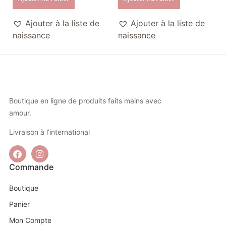
Ajouter à la liste de
Ajouter à la liste de
naissance
naissance
Boutique en ligne de produits faits mains avec
amour.
Livraison à l’international
Commande
Boutique
Panier
Mon Compte