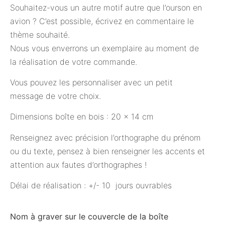
Souhaitez-vous un autre motif autre que l’ourson en
avion ? C’est possible, écrivez en commentaire le
thème souhaité.
Nous vous enverrons un exemplaire au moment de
la réalisation de votre commande.
Vous pouvez les personnaliser avec un petit
message de votre choix.
Dimensions boîte en bois : 20 x 14 cm
Renseignez avec précision l’orthographe du prénom
ou du texte, pensez à bien renseigner les accents et
attention aux fautes d’orthographes !
Délai de réalisation : +/- 10 jours ouvrables
Nom à graver sur le couvercle de la boîte