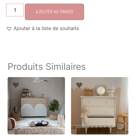
AJOUTER AU PANIER
Ajouter à la liste de souhaits
Produits Similaires