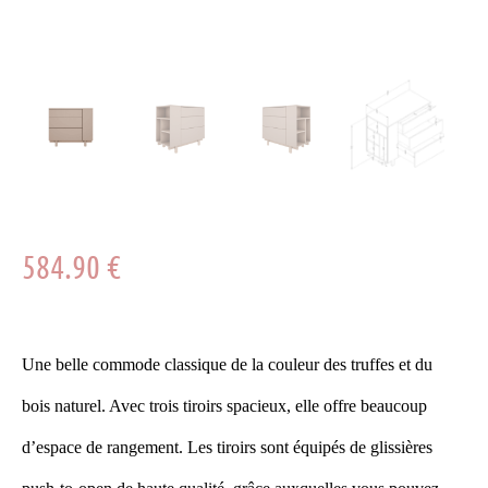
584.90
€
Une belle commode classique de la couleur des truffes et du
bois naturel. Avec trois tiroirs spacieux,
elle
offre beaucoup
d’espace de rangement. Les tiroirs sont équipés de glissières