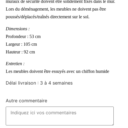
muraux de sécurité doivent être solidement fixés dans le mur.
Lors du déménagement, les meubles ne doivent pas être
poussés/déplacés/traînés directement sur le sol.
Dimensions :
Profondeur : 53 cm
Largeur : 105 cm
Hauteur : 92 cm
Entretien :
Les meubles doivent être essuyés avec un chiffon humide
Délai livraison : 3 à 4 semaines
Autre commentaire