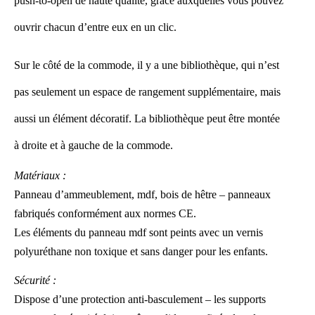
push-to-open de haute qualité, grâce auxquelles vous pouvez
ouvrir chacun d’entre eux en un clic.
Sur le côté de la commode, il y a une bibliothèque, qui n’est
pas seulement un espace de rangement supplémentaire, mais
aussi un élément décoratif. La bibliothèque peut être montée
à droite et à gauche de la commode.
Matériaux :
Panneau d’ammeublement, mdf, bois de hêtre – panneaux
fabriqués conformément aux normes CE.
Les éléments du panneau mdf sont peints avec un vernis
polyuréthane non toxique et sans danger pour les enfants.
Sécurité
:
Dispose d’une protection anti-basculement – les supports