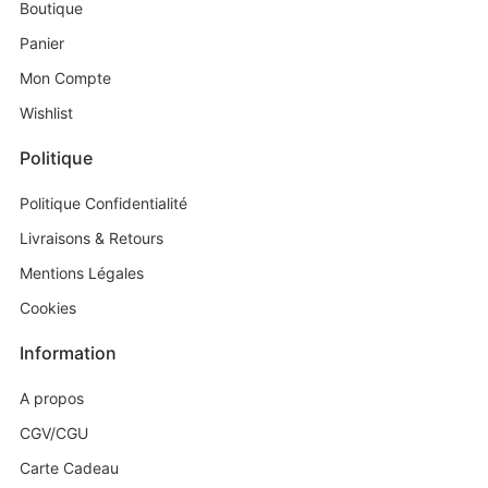
Boutique
Panier
Mon Compte
Wishlist
Politique
Politique Confidentialité
Livraisons & Retours
Mentions Légales
Cookies
Information
A propos
CGV/CGU
Carte Cadeau