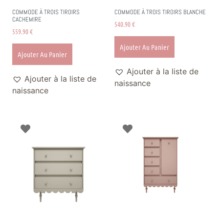
COMMODE À TROIS TIROIRS
COMMODE À TROIS TIROIRS BLANCHE
CACHEMIRE
540.90
€
559.90
€
Ajouter Au Panier
Ajouter Au Panier
Ajouter à la liste de
Ajouter à la liste de
naissance
naissance