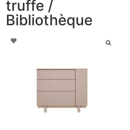
truffe /
Bibliothèque