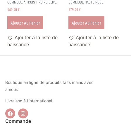
COMMODE À TROIS TIROIRS OLIVE
COMMODE HAUTE ROSE
540.90
€
579.90
€
Ajouter Au Panier
Ajouter Au Panier
Ajouter à la liste de
Ajouter à la liste de
naissance
naissance
Boutique en ligne de produits faits mains avec
amour.
Livraison à l’international
Commande