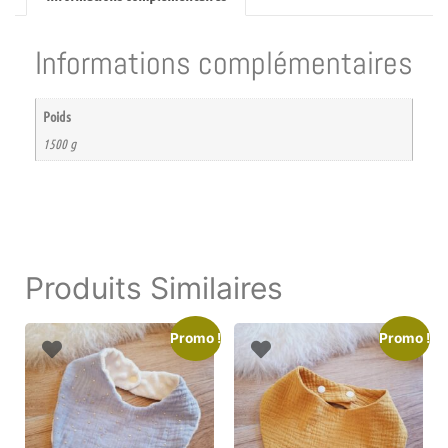
Informations complémentaires
Poids
1500 g
Produits Similaires
Promo !
Promo !