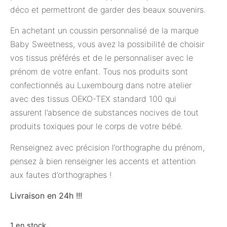
déco et permettront de garder des beaux souvenirs.
En achetant un coussin personnalisé de la marque
Baby Sweetness, vous avez la possibilité de choisir
vos tissus préférés et de le personnaliser avec le
prénom de votre enfant. Tous nos produits sont
confectionnés au Luxembourg dans notre atelier
avec des tissus OEKO-TEX standard 100 qui
assurent l’absence de substances nocives de tout
produits toxiques pour le corps de votre bébé.
Renseignez avec précision l’orthographe du prénom,
pensez à bien renseigner les accents et attention
aux fautes d’orthographes !
Livraison en 24h !!!
1 en stock