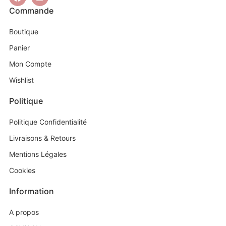
Commande
Boutique
Panier
Mon Compte
Wishlist
Politique
Politique Confidentialité
Livraisons & Retours
Mentions Légales
Cookies
Information
A propos