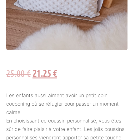
25.00
€
21.25
€
Les enfants aussi aiment avoir un petit coin
cocooning où se réfugier pour passer un moment
calme.
En choisissant ce coussin personnalisé, vous êtes
sûr de faire plaisir à votre enfant. Les jolis coussins
personnalisés viendront apporter sa petite touche