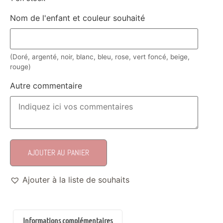
Nom de l'enfant et couleur souhaité
(Doré, argenté, noir, blanc, bleu, rose, vert foncé, beige,
rouge)
Autre commentaire
AJOUTER AU PANIER
Ajouter à la liste de souhaits
Informations complémentaires