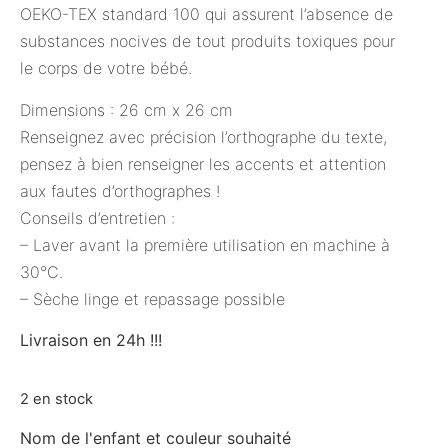
OEKO-TEX standard 100 qui assurent l’absence de
substances nocives de tout produits toxiques pour
le corps de votre bébé.
Dimensions : 26 cm x 26 cm
Renseignez avec précision l’orthographe du texte,
pensez à bien renseigner les accents et attention
aux fautes d’orthographes !
Conseils d’entretien :
– Laver avant la première utilisation en machine à
30°C.
– Sèche linge et repassage possible
Livraison en 24h !!!
2 en stock
Nom de l'enfant et couleur souhaité