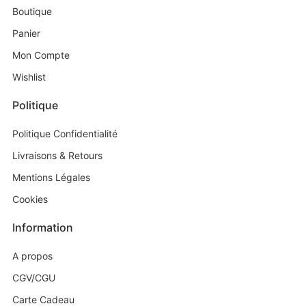
Boutique
Panier
Mon Compte
Wishlist
Politique
Politique Confidentialité
Livraisons & Retours
Mentions Légales
Cookies
Information
A propos
CGV/CGU
Carte Cadeau