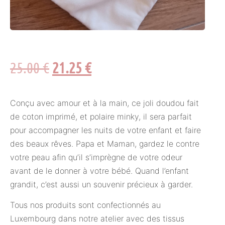
25.00
€
21.25
€
Conçu avec amour et à la main, ce joli doudou fait
de coton imprimé, et polaire minky, il sera parfait
pour accompagner les nuits de votre enfant et faire
des beaux rêves. Papa et Maman, gardez le contre
votre peau afin qu’il s’imprègne de votre odeur
avant de le donner à votre bébé. Quand l’enfant
grandit, c’est aussi un souvenir précieux à garder.
Tous nos produits sont confectionnés au
Luxembourg dans notre atelier avec des tissus