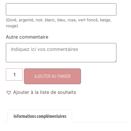
(Doré, argenté, noir, blanc, bleu, rose, vert foncé, beige,
rouge)
Autre commentaire
AJOUTER AU PANIER
Ajouter à la liste de souhaits
Informations complémentaires