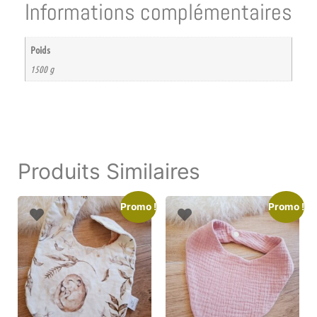
Informations complémentaires
Poids
1500 g
Produits Similaires
Promo !
Promo !