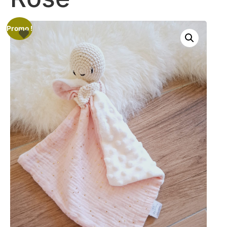
Promo !