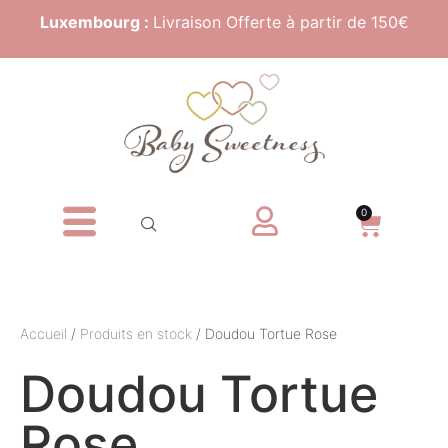
Luxembourg :
Livraison Offerte à partir de 150€
0
Accueil
/
Produits en stock
/ Doudou Tortue Rose
Doudou Tortue
Rose