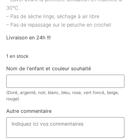
30°C.
– Pas de sèche linge, séchage à air libre
– Pas de repassage sur le peluche en crochet
Livraison en 24h !!!
1 en stock
Nom de l'enfant et couleur souhaité
(Doré, argenté, noir, blanc, bleu, rose, vert foncé, beige,
rouge)
Autre commentaire