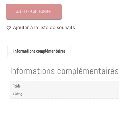
AJOUTER AU PANIER
Ajouter à la liste de souhaits
Informations complémentaires
Informations complémentaires
Poids
1500 g