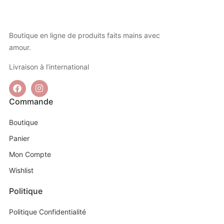
Boutique en ligne de produits faits mains avec
amour.
Livraison à l’international
Commande
Boutique
Panier
Mon Compte
Wishlist
Politique
Politique Confidentialité