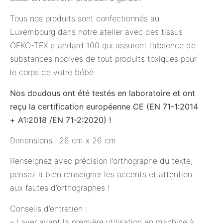
Tous nos produits sont confectionnés au
Luxembourg dans notre atelier avec des tissus
OEKO-TEX standard 100 qui assurent l’absence de
substances nocives de tout produits toxiques pour
le corps de votre bébé.
Nos doudous ont été testés en laboratoire et ont
reçu la certification européenne CE (EN 71-1:2014
+ A1:2018 /EN 71-2:2020) !
Dimensions : 26 cm x 26 cm
Renseignez avec précision l’orthographe du texte,
pensez à bien renseigner les accents et attention
aux fautes d’orthographes !
Conseils d’entretien :
– Laver avant la première utilisation en machine à