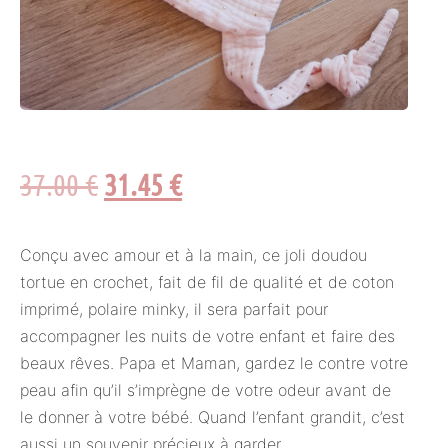
37.00
€
31.45
€
Conçu avec amour et à la main, ce joli doudou
tortue en crochet, fait de fil de qualité et de coton
imprimé, polaire minky, il sera parfait pour
accompagner les nuits de votre enfant et faire des
beaux rêves. Papa et Maman, gardez le contre votre
peau afin qu’il s’imprègne de votre odeur avant de
le donner à votre bébé. Quand l’enfant grandit, c’est
aussi un souvenir précieux à garder.