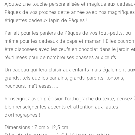
Ajoutez une touche personnalisée et magique aux cadeau
Pâques de vos proches cette année avec nos magnifiques
étiquettes cadeaux lapin de Pâques !
Parfait pour les paniers de Pâques de vos tout-petits, ou
même pour les cadeaux de papa et maman ! Elles pourron
être disposées avec les œufs en chocolat dans le jardin et
réutilisées pour de nombreuses chasses aux œufs.
Un cadeau qui fera plaisir aux enfants mais également aux
grands, tels que les parrains, grands-parents, tontons,
nounours, maîtresses, …
Renseignez avec précision l’orthographe du texte, pensez 
bien renseigner les accents et attention aux fautes
d’orthographes !
Dimensions : 7 cm x 12,5 cm