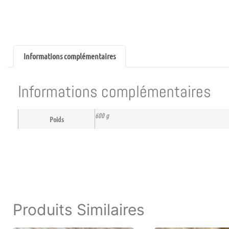
Informations complémentaires
Informations complémentaires
600 g
Poids
Produits Similaires