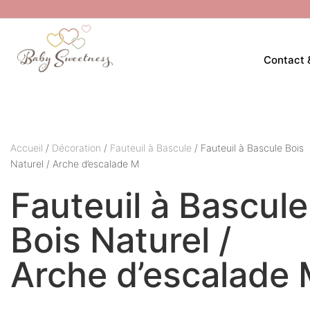
Contact 
Accueil
/
Décoration
/
Fauteuil à Bascule
/ Fauteuil à Bascule Bois
Naturel / Arche d’escalade M
Fauteuil à Bascule
Bois Naturel /
Arche d’escalade