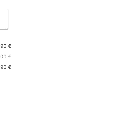
.90 €
.00 €
.90 €