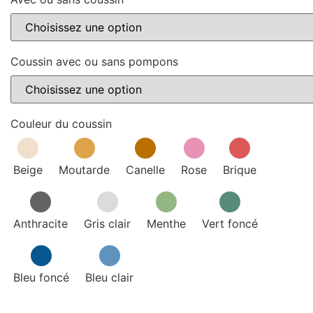
Coussin avec ou sans pompons
Couleur du coussin
Beige
Moutarde
Canelle
Rose
Brique
Anthracite
Gris clair
Menthe
Vert foncé
Bleu foncé
Bleu clair