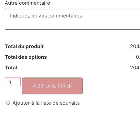
Autre commentaire
Total du produit
204
Total des options
0
Total
204
AJOUTER AU PANIER
Ajouter à la liste de souhaits