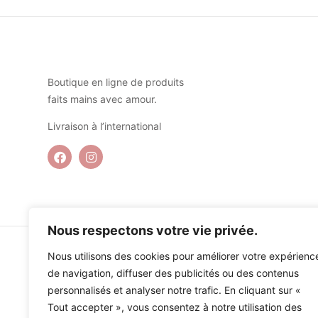
Boutique en ligne de produits
faits mains avec amour.
Livraison à l’international
Nous respectons votre vie privée.
Nous utilisons des cookies pour améliorer votre expérienc
de navigation, diffuser des publicités ou des contenus
personnalisés et analyser notre trafic. En cliquant sur «
Tout accepter », vous consentez à notre utilisation des