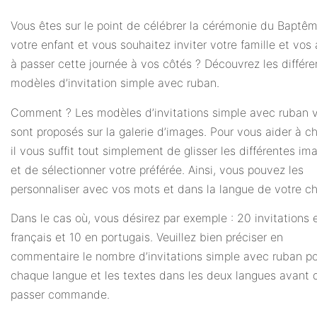
Vous êtes sur le point de célébrer la cérémonie du Baptê
votre enfant et vous souhaitez inviter votre famille et vos
à passer cette journée à vos côtés ? Découvrez les différe
modèles d’invitation simple avec ruban.
Comment ? Les modèles d’invitations simple avec ruban 
sont proposés sur la galerie d’images. Pour vous aider à cho
il vous suffit tout simplement de glisser les différentes im
et de sélectionner votre préférée. Ainsi, vous pouvez les
personnaliser avec vos mots et dans la langue de votre ch
Dans le cas où, vous désirez par exemple : 20 invitations 
français et 10 en portugais. Veuillez bien préciser en
commentaire le nombre d’invitations simple avec ruban p
chaque langue et les textes dans les deux langues avant 
passer commande.