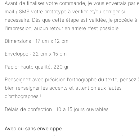
Avant de finaliser votre commande, je vous enverrais par 
mail / SMS votre prototype à vérifier et/ou corriger si
nécessaire. Dès que cette étape est validée, je procède à
l’impression, aucun retour en arrière n’est possible.
Dimensions : 17 cm x 12 cm
Enveloppe : 22 cm x 15 cm
Papier haute qualité, 220 gr
Renseignez avec précision l’orthographe du texte, pensez 
bien renseigner les accents et attention aux fautes
d’orthographes !
Délais de confection : 10 à 15 jours ouvrables
Avec ou sans enveloppe