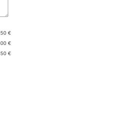
.50 €
.00 €
.50 €