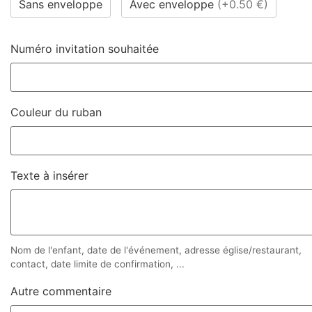
Sans enveloppe
Avec enveloppe
(
+0.50 €
)
Numéro invitation souhaitée
Couleur du ruban
Texte à insérer
Nom de l'enfant, date de l'événement, adresse église/restaurant,
contact, date limite de confirmation, ...
Autre commentaire