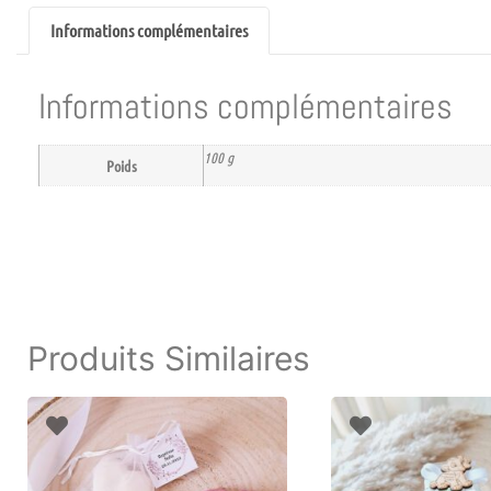
Informations complémentaires
Informations complémentaires
100 g
Poids
Produits Similaires