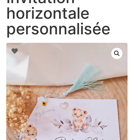
horizontale
personnalisée