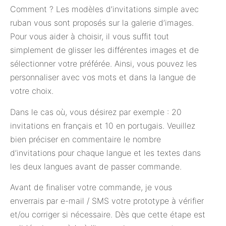
Comment ? Les modèles d’invitations simple avec
ruban vous sont proposés sur la galerie d’images.
Pour vous aider à choisir, il vous suffit tout
simplement de glisser les différentes images et de
sélectionner votre préférée. Ainsi, vous pouvez les
personnaliser avec vos mots et dans la langue de
votre choix.
Dans le cas où, vous désirez par exemple : 20
invitations en français et 10 en portugais. Veuillez
bien préciser en commentaire le nombre
d’invitations pour chaque langue et les textes dans
les deux langues avant de passer commande.
Avant de finaliser votre commande, je vous
enverrais par e-mail / SMS votre prototype à vérifier
et/ou corriger si nécessaire. Dès que cette étape est