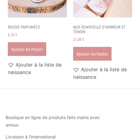
BOUGIE PARFUMÉES
MUG DEMOISELLE D’HONNEUR ET
TÉMOIN
6.50
€
25.00
€
Ajouter Au Panier
Ajouter Au Panier
Ajouter à la liste de
Ajouter à la liste de
naissance
naissance
Boutique en ligne de produits faits mains avec
amour.
Livraison à l’international