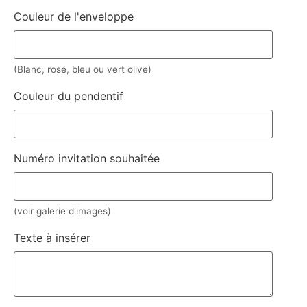
Couleur de l'enveloppe
(Blanc, rose, bleu ou vert olive)
Couleur du pendentif
Numéro invitation souhaitée
(voir galerie d'images)
Texte à insérer