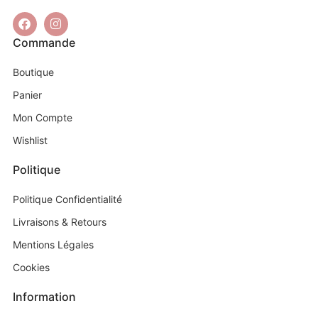
Commande
Boutique
Panier
Mon Compte
Wishlist
Politique
Politique Confidentialité
Livraisons & Retours
Mentions Légales
Cookies
Information