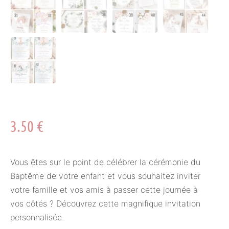
3.50
€
Vous êtes sur le point de célébrer la cérémonie du
Baptême de votre enfant et vous souhaitez inviter
votre famille et vos amis à passer cette journée à
vos côtés ? Découvrez cette magnifique invitation
personnalisée.