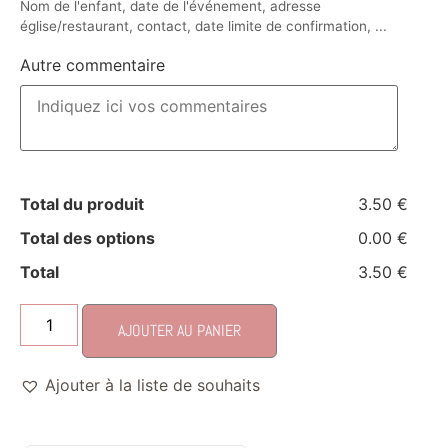
Nom de l'enfant, date de l'événement, adresse
église/restaurant, contact, date limite de confirmation, ...
Autre commentaire
Total du produit
3.50 €
Total des options
0.00 €
Total
3.50 €
AJOUTER AU PANIER
Ajouter à la liste de souhaits