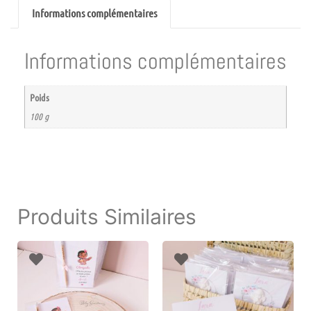
Informations complémentaires
Informations complémentaires
Poids
100 g
Produits Similaires