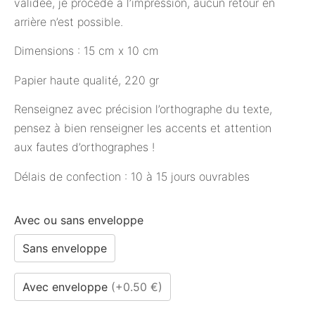
validée, je procède à l’impression, aucun retour en
arrière n’est possible.
Dimensions : 15 cm x 10 cm
Papier haute qualité, 220 gr
Renseignez avec précision l’orthographe du texte,
pensez à bien renseigner les accents et attention
aux fautes d’orthographes !
Délais de confection : 10 à 15 jours ouvrables
Avec ou sans enveloppe
Sans enveloppe
Avec enveloppe
(
+0.50 €
)