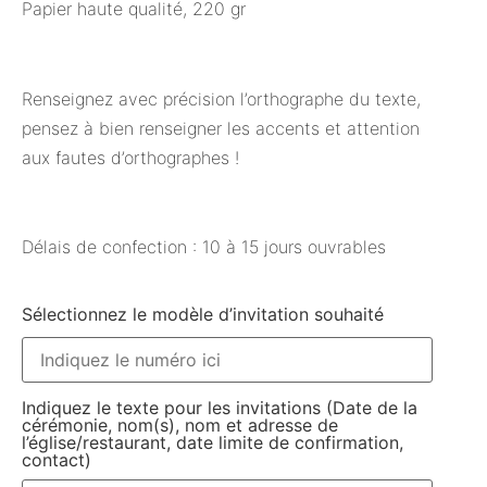
Papier haute qualité, 220 gr
Renseignez avec précision l’orthographe du texte,
pensez à bien renseigner les accents et attention
aux fautes d’orthographes !
Délais de confection : 10 à 15 jours ouvrables
Sélectionnez le modèle d’invitation souhaité
Indiquez le texte pour les invitations (Date de la
cérémonie, nom(s), nom et adresse de
l’église/restaurant, date limite de confirmation,
contact)