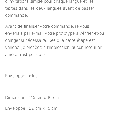
d’invitations simple pour chaque langue et les
textes dans les deux langues avant de passer
commande.
Avant de finaliser votre commande, je vous
enverrais par e-mail votre prototype à vérifier et/ou
corriger si nécessaire. Dès que cette étape est
validée, je procède à l’impression, aucun retour en
arrière n’est possible.
Enveloppe inclus.
Dimensions : 15 cm x 10 cm
Enveloppe : 22 cm x 15 cm