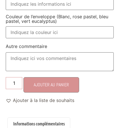
Couleur de l’enveloppe (Blanc, rose pastel, bleu
pastel, vert eucalyptus)
Autre commentaire
AJOUTER AU PANIER
Ajouter à la liste de souhaits
Informations complémentaires