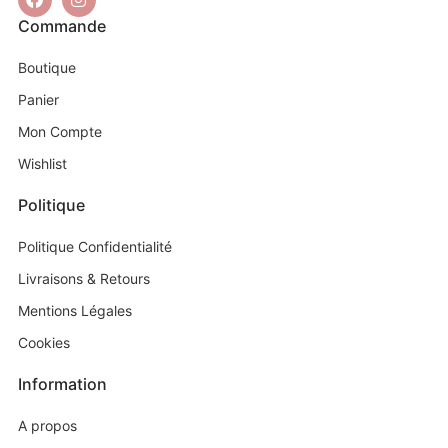
Commande
Boutique
Panier
Mon Compte
Wishlist
Politique
Politique Confidentialité
Livraisons & Retours
Mentions Légales
Cookies
Information
A propos