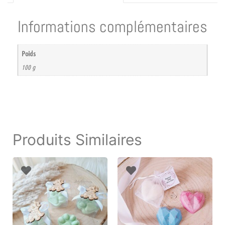
Informations complémentaires
Poids
100 g
Produits Similaires