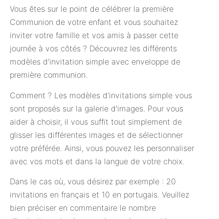
Vous êtes sur le point de célébrer la première
Communion de votre enfant et vous souhaitez
inviter votre famille et vos amis à passer cette
journée à vos côtés ? Découvrez les différents
modèles d’invitation simple avec enveloppe de
première communion.
Comment ? Les modèles d’invitations simple vous
sont proposés sur la galerie d’images. Pour vous
aider à choisir, il vous suffit tout simplement de
glisser les différentes images et de sélectionner
votre préférée. Ainsi, vous pouvez les personnaliser
avec vos mots et dans la langue de votre choix.
Dans le cas où, vous désirez par exemple : 20
invitations en français et 10 en portugais. Veuillez
bien préciser en commentaire le nombre