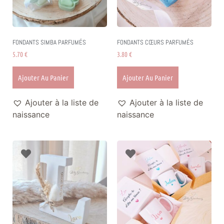
FONDANTS SIMBA PARFUMÉS
FONDANTS CŒURS PARFUMÉS
5.70
€
3.80
€
Ajouter Au Panier
Ajouter Au Panier
Ajouter à la liste de
Ajouter à la liste de
naissance
naissance