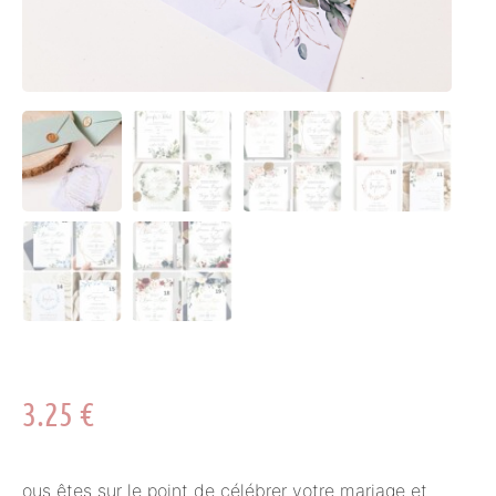
3.25
€
ous êtes sur le point de célébrer votre mariage et