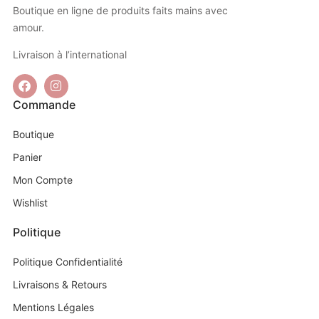
Boutique en ligne de produits faits mains avec
amour.
Livraison à l’international
Commande
Boutique
Panier
Mon Compte
Wishlist
Politique
Politique Confidentialité
Livraisons & Retours
Mentions Légales