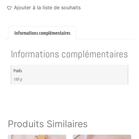
Ajouter à la liste de souhaits
Informations complémentaires
Informations complémentaires
Poids
100 g
Produits Similaires