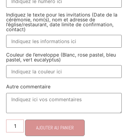
Indiquez le texte pour les invitations (Date de la
cérémonie, nom(s), nom et adresse de
l’église/restaurant, date limite de confirmation,
contact)
Couleur de l’enveloppe (Blanc, rose pastel, bleu
pastel, vert eucalyptus)
Autre commentaire
AJOUTER AU PANIER