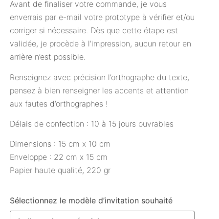
Avant de finaliser votre commande, je vous
enverrais par e-mail votre prototype à vérifier et/ou
corriger si nécessaire. Dès que cette étape est
validée, je procède à l’impression, aucun retour en
arrière n’est possible.
Renseignez avec précision l’orthographe du texte,
pensez à bien renseigner les accents et attention
aux fautes d’orthographes !
Délais de confection : 10 à 15 jours ouvrables
Dimensions : 15 cm x 10 cm
Enveloppe : 22 cm x 15 cm
Papier haute qualité, 220 gr
Sélectionnez le modèle d’invitation souhaité