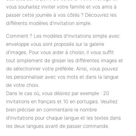
vous souhaitez inviter votre famille et vos amis à
passer cette journée à vos côtés ? Découvrez les
différents modèles d’invitation simple.
Comment ? Les modèles d’invitations simple avec
enveloppe vous sont proposés sur la galerie
d’images. Pour vous aider à choisir, il vous suffit
tout simplement de glisser les différentes images et
de sélectionner votre préférée. Ainsi, vous pouvez
les personnaliser avec vos mots et dans la langue
de votre choix.
Dans le cas où, vous désirez par exemple : 20
invitations en français et 10 en portugais. Veuillez
bien préciser en commentaire le nombre
d’invitations pour chaque langue et les textes dans
les deux langues avant de passer commande.