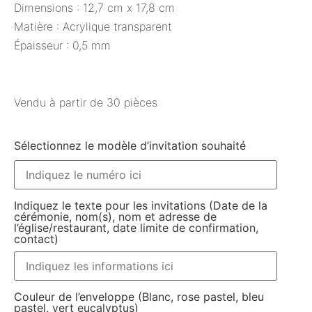
Dimensions : 12,7 cm x 17,8 cm
Matière : Acrylique transparent
Épaisseur : 0,5 mm
Vendu à partir de 30 pièces
Sélectionnez le modèle d’invitation souhaité
Indiquez le texte pour les invitations (Date de la
cérémonie, nom(s), nom et adresse de
l’église/restaurant, date limite de confirmation,
contact)
Couleur de l’enveloppe (Blanc, rose pastel, bleu
pastel, vert eucalyptus)