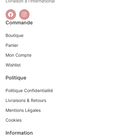
Livraison à l’international
Commande
Boutique
Panier
Mon Compte
Wishlist
Politique
Politique Confidentialité
Livraisons & Retours
Mentions Légales
Cookies
Information