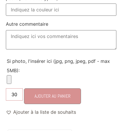
Autre commentaire
Si photo, l'insérer ici (jpg, png, jpeg, pdf - max
5MB):
AJOUTER AU PANIER
Ajouter à la liste de souhaits