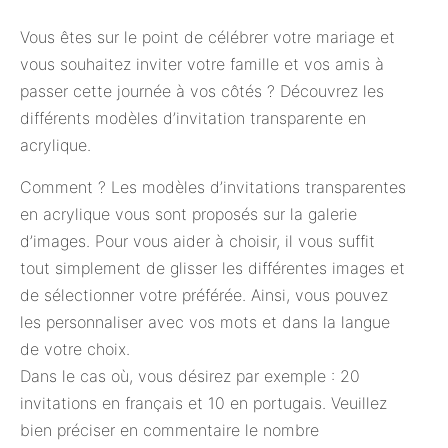
Vous êtes sur le point de célébrer votre mariage et
vous souhaitez inviter votre famille et vos amis à
passer cette journée à vos côtés ? Découvrez les
différents modèles d’invitation transparente en
acrylique.
Comment ? Les modèles d’invitations transparentes
en acrylique vous sont proposés sur la galerie
d’images. Pour vous aider à choisir, il vous suffit
tout simplement de glisser les différentes images et
de sélectionner votre préférée. Ainsi, vous pouvez
les personnaliser avec vos mots et dans la langue
de votre choix.
Dans le cas où, vous désirez par exemple : 20
invitations en français et 10 en portugais. Veuillez
bien préciser en commentaire le nombre