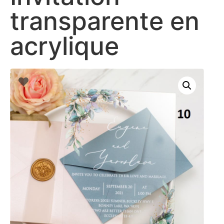
transparente en
acrylique