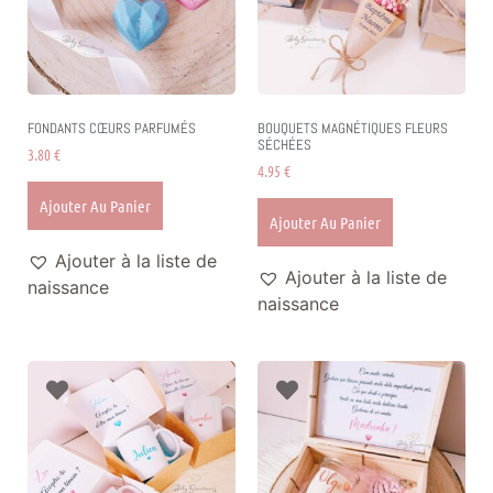
FONDANTS CŒURS PARFUMÉS
BOUQUETS MAGNÉTIQUES FLEURS
SÉCHÉES
3.80
€
4.95
€
Ajouter Au Panier
Ajouter Au Panier
Ajouter à la liste de
Ajouter à la liste de
naissance
naissance