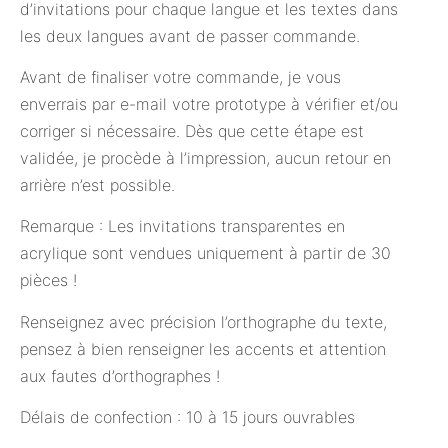
d’invitations pour chaque langue et les textes dans
les deux langues avant de passer commande.
Avant de finaliser votre commande, je vous
enverrais par e-mail votre prototype à vérifier et/ou
corriger si nécessaire. Dès que cette étape est
validée, je procède à l’impression, aucun retour en
arrière n’est possible.
Remarque : Les invitations transparentes en
acrylique sont vendues uniquement à partir de 30
pièces !
Renseignez avec précision l’orthographe du texte,
pensez à bien renseigner les accents et attention
aux fautes d’orthographes !
Délais de confection : 10 à 15 jours ouvrables