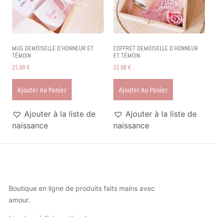
MUG DEMOISELLE D’HONNEUR ET
COFFRET DEMOISELLE D’HONNEUR
TÉMOIN
ET TÉMOIN
25.00
€
22.00
€
Ajouter Au Panier
Ajouter Au Panier
Ajouter à la liste de
Ajouter à la liste de
naissance
naissance
Boutique en ligne de produits faits mains avec
amour.