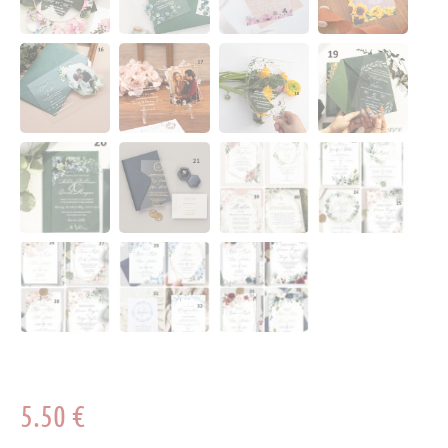
5.50
€