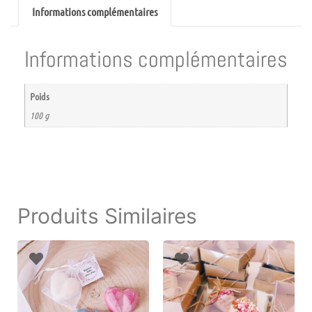
Informations complémentaires
Informations complémentaires
Poids
100 g
Produits Similaires