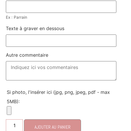
Ex : Parrain
Texte à graver en dessous
Autre commentaire
Si photo, l'insérer ici (jpg, png, jpeg, pdf - max
5MB):
AJOUTER AU PANIER