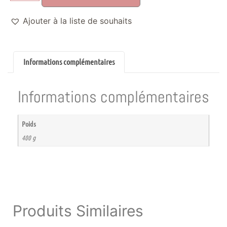
Ajouter à la liste de souhaits
Informations complémentaires
Informations complémentaires
Poids
400 g
Produits Similaires