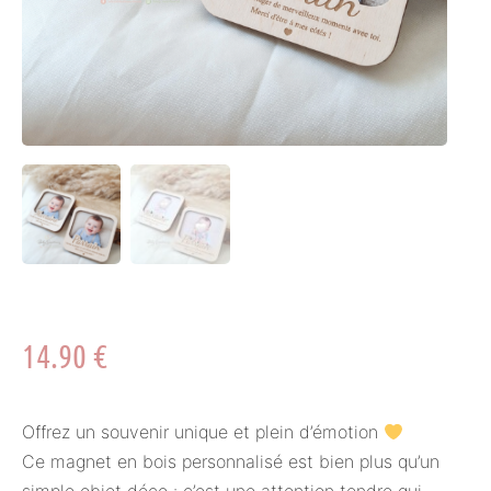
14.90
€
Offrez un souvenir unique et plein d’émotion
Ce magnet en bois personnalisé est bien plus qu’un