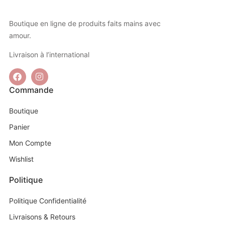
Boutique en ligne de produits faits mains avec
amour.
Livraison à l’international
Commande
Boutique
Panier
Mon Compte
Wishlist
Politique
Politique Confidentialité
Livraisons & Retours