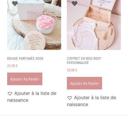
BOUGIE PARFUMÉE ROSE
COFFRET EN BOIS BODY
PERSONNALISÉ
24.90
€
30.00
€
Ajouter Au Panier
Ajouter Au Panier
Ajouter à la liste de
Ajouter à la liste de
naissance
naissance