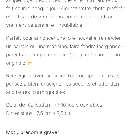
simple objet déco : c’est une attention tendre qui
fait sourire chaque jour. Ajoutez votre photo préférée
et le texte de votre choix pour créer un cadeau
vraiment personnel et inoubliable.
Parfait pour annoncer une jolie nouvelle, remercier
un parrain ou une marraine, faire fondre les grands-
parents ou simplement dire “je t’aime” d’une façon
originale
Renseignez avec précision l’orthographe du texte,
pensez à bien renseigner les accents et attention
aux fautes d’orthographes !
Délai de réalisation : +/-10 jours ouvrables
Dimensions : 7,5 cm x 7,5 cm
Mot / prénom à graver