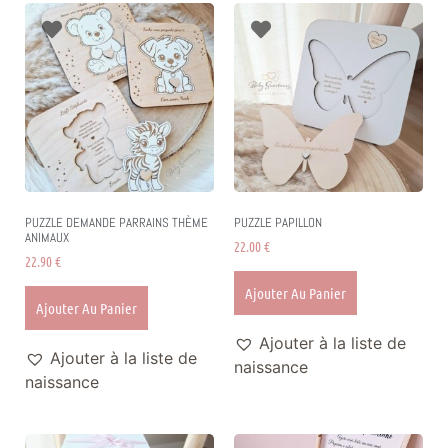
PUZZLE DEMANDE PARRAINS THÈME
PUZZLE PAPILLON
ANIMAUX
22.00
€
22.90
€
Ajouter Au Panier
Ajouter Au Panier
Ajouter à la liste de
Ajouter à la liste de
naissance
naissance