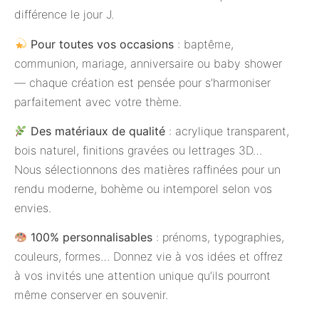
différence le jour J.
Pour toutes vos occasions
: baptême,
communion, mariage, anniversaire ou baby shower
— chaque création est pensée pour s’harmoniser
parfaitement avec votre thème.
Des matériaux de qualité
: acrylique transparent,
bois naturel, finitions gravées ou lettrages 3D…
Nous sélectionnons des matières raffinées pour un
rendu moderne, bohème ou intemporel selon vos
envies.
100% personnalisables
: prénoms, typographies,
couleurs, formes… Donnez vie à vos idées et offrez
à vos invités une attention unique qu’ils pourront
même conserver en souvenir.