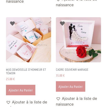
naissance
naissance
MUG DEMOISELLE D’HONNEUR ET
CADRE SOUVENIR MARIAGE
TÉMOIN
35.00
€
25.00
€
Ajouter Au Panier
Ajouter Au Panier
Ajouter à la liste de
Ajouter à la liste de
naissance