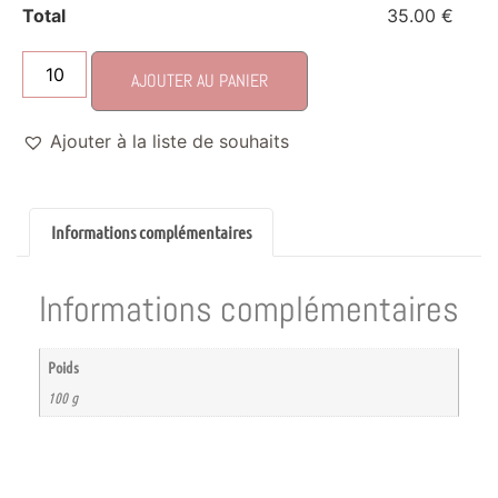
Total
35.00 €
AJOUTER AU PANIER
Ajouter à la liste de souhaits
Informations complémentaires
Informations complémentaires
Poids
100 g