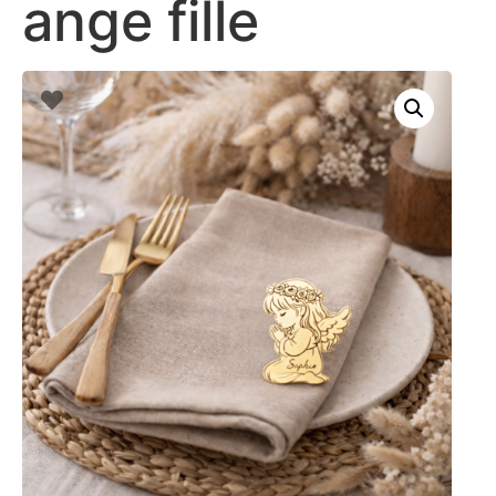
ange fille