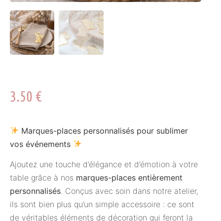
3.50
€
Marques-places personnalisés pour sublimer
vos événements
Ajoutez une touche d’élégance et d’émotion à votre
table grâce à nos
marques-places entièrement
personnalisés
. Conçus avec soin dans notre atelier,
ils sont bien plus qu’un simple accessoire : ce sont
de véritables éléments de décoration qui feront la