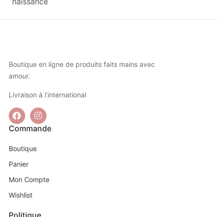
naissance
Boutique en ligne de produits faits mains avec
amour.
Livraison à l’international
Commande
Boutique
Panier
Mon Compte
Wishlist
Politique