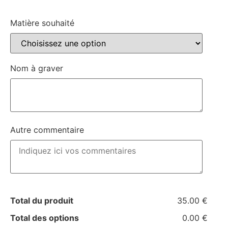
Matière souhaité
Nom à graver
Autre commentaire
Total du produit
35.00 €
Total des options
0.00 €