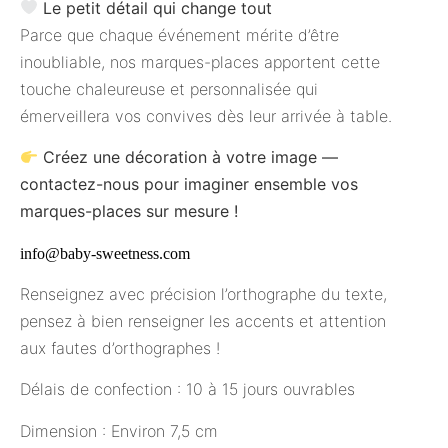
Le petit détail qui change tout
Parce que chaque événement mérite d’être
inoubliable, nos marques-places apportent cette
touche chaleureuse et personnalisée qui
émerveillera vos convives dès leur arrivée à table.
Créez une décoration à votre image —
contactez-nous pour imaginer ensemble vos
marques-places sur mesure !
info@baby-sweetness.com
Renseignez avec précision l’orthographe du texte,
pensez à bien renseigner les accents et attention
aux fautes d’orthographes !
Délais de confection : 10 à 15 jours ouvrables
Dimension : Environ 7,5 cm