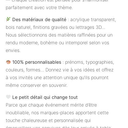
parfaitement avec votre thème.
Des matériaux de qualité
: acrylique transparent,
bois naturel, finitions gravées ou lettrages 3D…
Nous sélectionnons des matières raffinées pour un
rendu moderne, bohème ou intemporel selon vos
envies.
100% personnalisables
: prénoms, typographies,
couleurs, formes… Donnez vie à vos idées et offrez
à vos invités une attention unique qu’ils pourront
même conserver en souvenir.
Le petit détail qui change tout
Parce que chaque événement mérite d’être
inoubliable, nos marques-places apportent cette
touche chaleureuse et personnalisée qui
émerveillera vos convives dès leur arrivée à table.