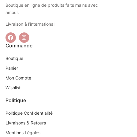
Boutique en ligne de produits faits mains avec
amour.
Livraison à l’international
Commande
Boutique
Panier
Mon Compte
Wishlist
Politique
Politique Confidentialité
Livraisons & Retours
Mentions Légales