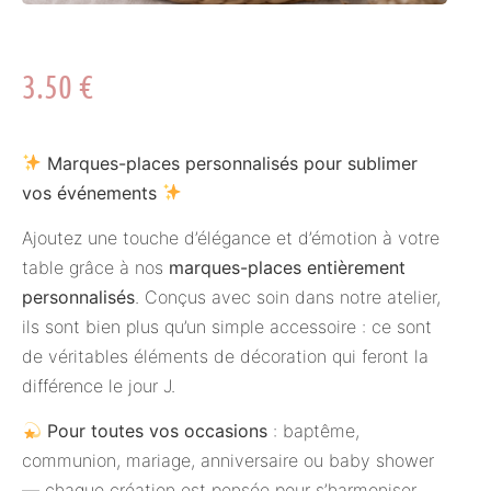
3.50
€
Marques-places personnalisés pour sublimer
vos événements
Ajoutez une touche d’élégance et d’émotion à votre
table grâce à nos
marques-places entièrement
personnalisés
. Conçus avec soin dans notre atelier,
ils sont bien plus qu’un simple accessoire : ce sont
de véritables éléments de décoration qui feront la
différence le jour J.
Pour toutes vos occasions
: baptême,
communion, mariage, anniversaire ou baby shower
— chaque création est pensée pour s’harmoniser