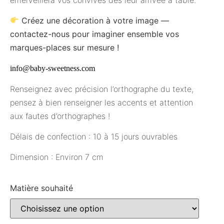
Créez une décoration à votre image —
contactez-nous pour imaginer ensemble vos
marques-places sur mesure !
info@baby-sweetness.com
Renseignez avec précision l’orthographe du texte,
pensez à bien renseigner les accents et attention
aux fautes d’orthographes !
Délais de confection : 10 à 15 jours ouvrables
Dimension : Environ 7 cm
Matière souhaité