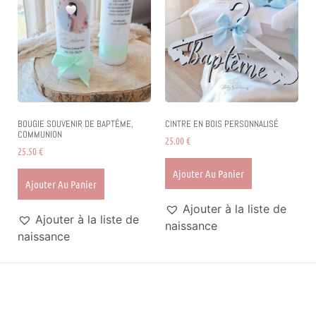
BOUGIE SOUVENIR DE BAPTÊME,
CINTRE EN BOIS PERSONNALISÉ
COMMUNION
25.00
€
25.50
€
Ajouter Au Panier
Ajouter Au Panier
Ajouter à la liste de
Ajouter à la liste de
naissance
naissance