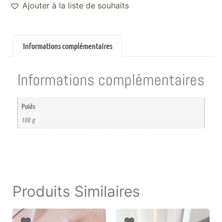
Ajouter à la liste de souhaits
Informations complémentaires
Informations complémentaires
Poids
100 g
Produits Similaires