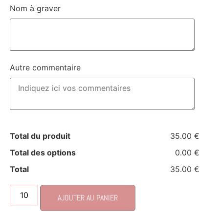
Nom à graver
Autre commentaire
Total du produit
35.00 €
Total des options
0.00 €
Total
35.00 €
AJOUTER AU PANIER