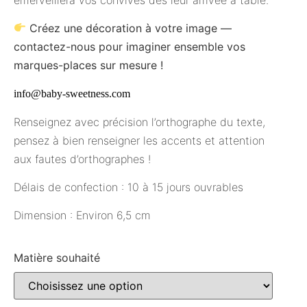
Créez une décoration à votre image —
contactez-nous pour imaginer ensemble vos
marques-places sur mesure !
info@baby-sweetness.com
Renseignez avec précision l’orthographe du texte,
pensez à bien renseigner les accents et attention
aux fautes d’orthographes !
Délais de confection : 10 à 15 jours ouvrables
Dimension : Environ 6,5 cm
Matière souhaité