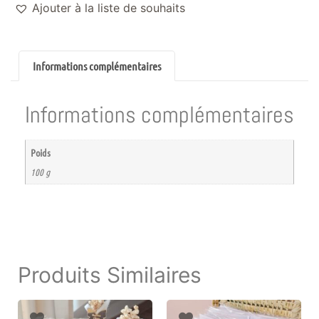
Ajouter à la liste de souhaits
Informations complémentaires
Informations complémentaires
Poids
100 g
Produits Similaires