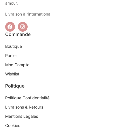
amour.
Livraison à l’international
Commande
Boutique
Panier
Mon Compte
Wishlist
Politique
Politique Confidentialité
Livraisons & Retours
Mentions Légales
Cookies