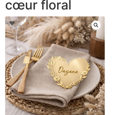
cœur floral