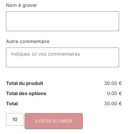
Nom à graver
Autre commentaire
Total du produit
30.00 €
Total des options
0.00 €
Total
30.00 €
AJOUTER AU PANIER