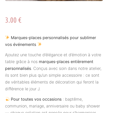
3.00
€
Marques-places personnalisés pour sublimer
vos événements
Ajoutez une touche d’élégance et d’émotion à votre
table grâce à nos
marques-places entièrement
personnalisés
. Conçus avec soin dans notre atelier,
ils sont bien plus qu’un simple accessoire : ce sont
de véritables éléments de décoration qui feront la
différence le jour J.
Pour toutes vos occasions
: baptême,
communion, mariage, anniversaire ou baby shower
— chaque création est pensée pour s’harmoniser