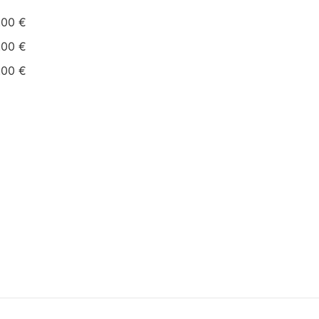
.00 €
.00 €
.00 €