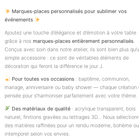
Marques-places personnalisés pour sublimer vos
événements
Ajoutez une touche d’élégance et d’émotion à votre table
grâce à nos
marques-places entièrement personnalisés
.
Conçus avec soin dans notre atelier, ils sont bien plus qu’
simple accessoire : ce sont de véritables éléments de
décoration qui feront la différence le jour J.
Pour toutes vos occasions
: baptême, communion,
mariage, anniversaire ou baby shower — chaque création 
pensée pour s’harmoniser parfaitement avec votre thème.
Des matériaux de qualité
: acrylique transparent, bois
naturel, finitions gravées ou lettrages 3D… Nous sélection
des matières raffinées pour un rendu moderne, bohème ou
intemporel selon vos envies.