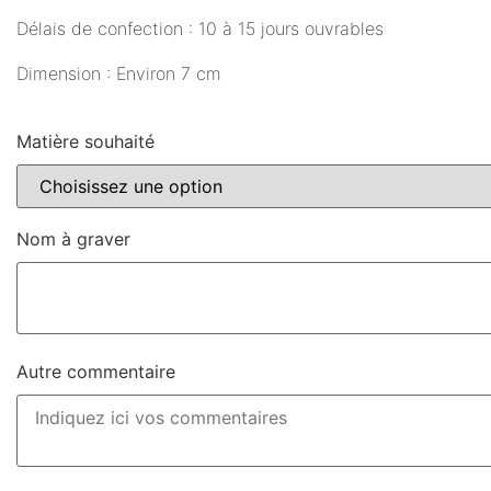
Délais de confection : 10 à 15 jours ouvrables
Dimension : Environ 7 cm
Matière souhaité
Nom à graver
Autre commentaire