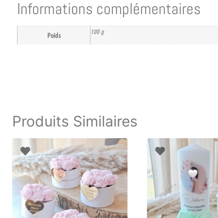
Informations complémentaires
100 g
Poids
Produits Similaires