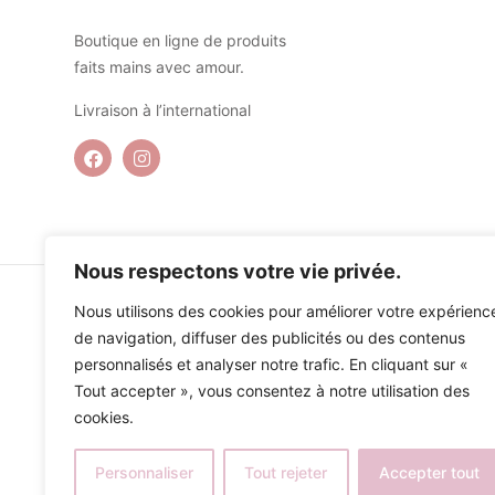
Boutique en ligne de produits
faits mains avec amour.
Livraison à l’international
Nous respectons votre vie privée.
Nous utilisons des cookies pour améliorer votre expérienc
de navigation, diffuser des publicités ou des contenus
personnalisés et analyser notre trafic. En cliquant sur «
Tout accepter », vous consentez à notre utilisation des
cookies.
Personnaliser
Tout rejeter
Accepter tout