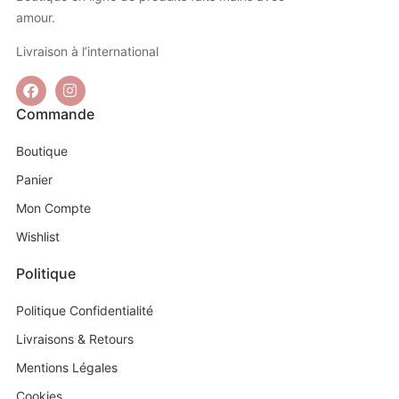
amour.
Livraison à l’international
Commande
Boutique
Panier
Mon Compte
Wishlist
Politique
Politique Confidentialité
Livraisons & Retours
Mentions Légales
Cookies