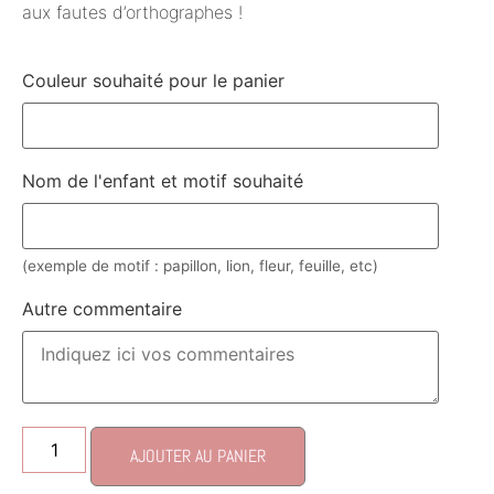
aux fautes d’orthographes !
Couleur souhaité pour le panier
Nom de l'enfant et motif souhaité
(exemple de motif : papillon, lion, fleur, feuille, etc)
Autre commentaire
AJOUTER AU PANIER