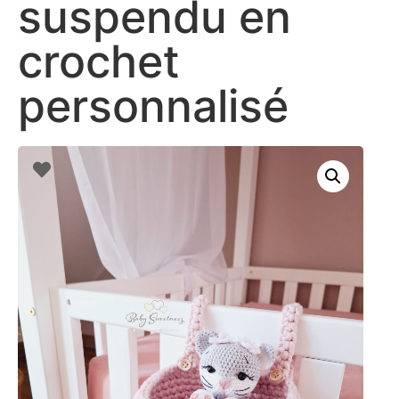
suspendu en
crochet
personnalisé