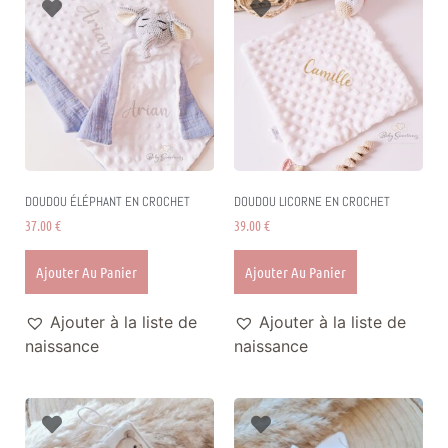
DOUDOU ÉLÉPHANT EN CROCHET
DOUDOU LICORNE EN CROCHET
37.00
€
39.00
€
Ajouter Au Panier
Ajouter Au Panier
Ajouter à la liste de
Ajouter à la liste de
naissance
naissance