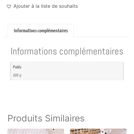
Ajouter à la liste de souhaits
Informations complémentaires
Informations complémentaires
Poids
800 g
Produits Similaires