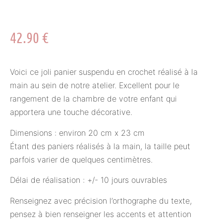
42.90
€
Voici ce joli panier suspendu en crochet réalisé à la
main au sein de notre atelier. Excellent pour le
rangement de la chambre de votre enfant qui
apportera une touche décorative.
Dimensions : environ 20 cm x 23 cm
Étant des paniers réalisés à la main, la taille peut
parfois varier de quelques centimètres.
Délai de réalisation : +/- 10 jours ouvrables
Renseignez avec précision l’orthographe du texte,
pensez à bien renseigner les accents et attention