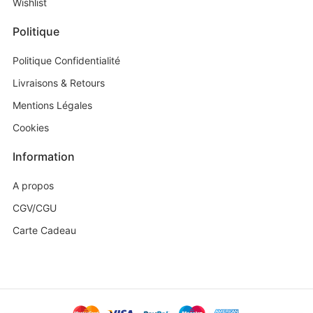
Wishlist
Politique
Politique Confidentialité
Livraisons & Retours
Mentions Légales
Cookies
Information
A propos
CGV/CGU
Carte Cadeau