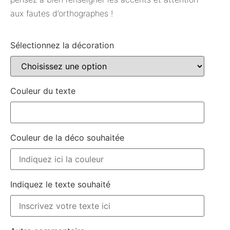
aux fautes d’orthographes !
Sélectionnez la décoration
Couleur du texte
Couleur de la déco souhaitée
Indiquez le texte souhaité