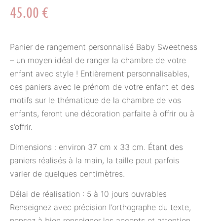
45.00
€
Panier de rangement personnalisé Baby Sweetness
– un moyen idéal de ranger la chambre de votre
enfant avec style ! Entièrement personnalisables,
ces paniers avec le prénom de votre enfant et des
motifs sur le thématique de la chambre de vos
enfants, feront une décoration parfaite à offrir ou à
s’offrir.
Dimensions : environ 37 cm x 33 cm. Étant des
paniers réalisés à la main, la taille peut parfois
varier de quelques centimètres.
Délai de réalisation : 5 à 10 jours ouvrables
Renseignez avec précision l’orthographe du texte,
pensez à bien renseigner les accents et attention