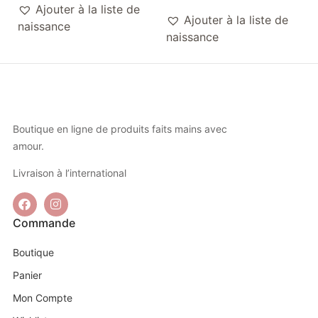
Ajouter à la liste de
Ajouter à la liste de
naissance
naissance
Boutique en ligne de produits faits mains avec
amour.
Livraison à l’international
Commande
Boutique
Panier
Mon Compte