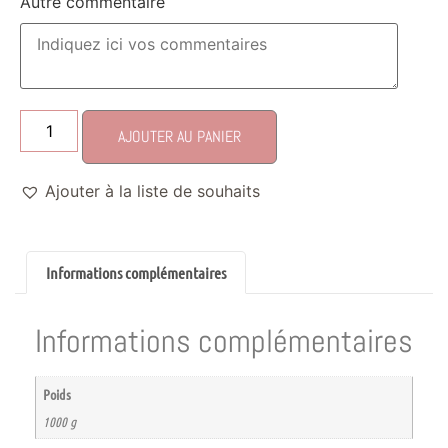
Autre commentaire
AJOUTER AU PANIER
Ajouter à la liste de souhaits
Informations complémentaires
Informations complémentaires
Poids
1000 g