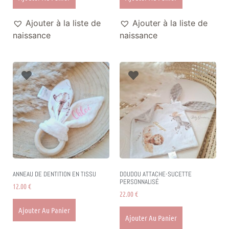
Ajouter à la liste de
Ajouter à la liste de
naissance
naissance
ANNEAU DE DENTITION EN TISSU
DOUDOU ATTACHE-SUCETTE
PERSONNALISÉ
12.00
€
22.00
€
Ajouter Au Panier
Ajouter Au Panier