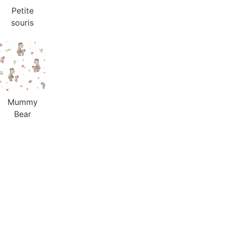
Petite
souris
Mummy
Bear