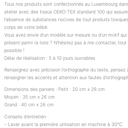
Tous nos produits sont confectionnés au Luxembourg dans
atelier avec des tissus OEKO-TEX standard 100 qui assure
l’absence de substances nocives de tout produits toxiques
corps de votre bébé.
Vous avez envie d’un modèle sur mesure ou d’un motif qui 
présent parmi la liste ? N’hésitez pas à me contacter, tout
possible !
Délai de réalisation : 5 à 10 jours ouvrables
Renseignez avec précision l’orthographe du texte, pensez 
renseigner les accents et attention aux fautes d’orthograp
Dimensions des paniers : Petit : 20 cm x 26 cm
Moyen : 35 cm x 26 cm
Grand : 40 cm x 26 cm
Conseils d’entretien :
– Laver avant la première utilisation en machine à 30°C.