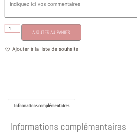
AJOUTER AU PANIER
Ajouter à la liste de souhaits
Informations complémentaires
Informations complémentaires