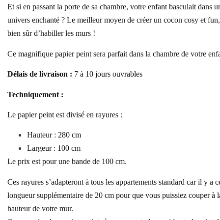
Et si en passant la porte de sa chambre, votre enfant basculait dans u
univers enchanté ? Le meilleur moyen de créer un cocon cosy et fun,
bien sûr d’habiller les murs !
Ce magnifique papier peint sera parfait dans la chambre de votre enf
Délais de livraison :
7
à 10
jours ouvrables
Techniquement :
Le papier peint est divisé en rayures :
Hauteur : 280 cm
Largeur : 100 cm
Le prix est pour une bande de 100 cm.
Ces rayures s’adapteront à tous les appartements standard car il y a c
longueur supplémentaire de 20 cm pour que vous puissiez couper à l
hauteur de votre mur.