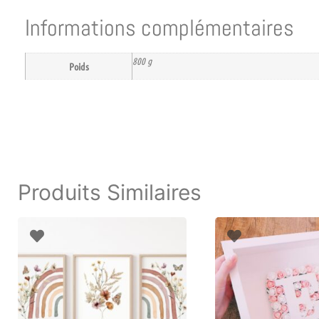
Informations complémentaires
800 g
Poids
Produits Similaires