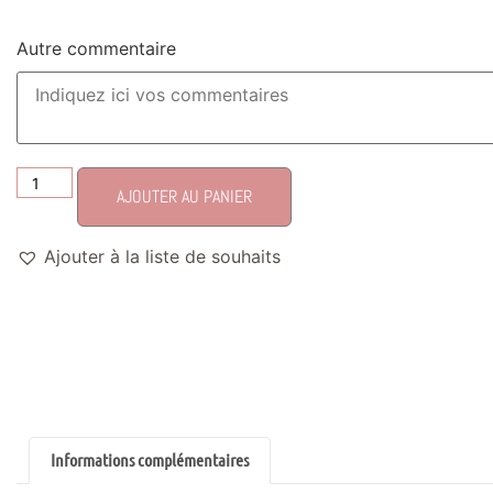
Autre commentaire
AJOUTER AU PANIER
Ajouter à la liste de souhaits
Informations complémentaires