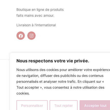
Boutique en ligne de produits
faits mains avec amour.
Livraison à l’international
Nous respectons votre vie privée.
Nous utilisons des cookies pour améliorer votre expérienc
de navigation, diffuser des publicités ou des contenus
personnalisés et analyser notre trafic. En cliquant sur «
Tout accepter », vous consentez à notre utilisation des
cookies.
Personnaliser
Tout rejeter
Accepter tout