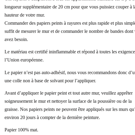
longueur supplémentaire de 20 cm pour que vous puissiez couper à l
hauteur de votre mur.
Commander des papiers peints à rayures est plus rapide et plus simple
suffit de mesurer le mur et de commander le nombre de bandes dont
avez besoin.
Le matériau est certifié ininflammable et répond à toutes les exigenc
l’Union européenne.
Le papier n’est pas auto-adhésif, nous vous recommandons donc d’ut
une colle non à base de solvant pour l’appliquer.
Avant d’appliquer le papier peint et tout autre mur, veuillez apprêter
soigneusement le mur et nettoyer la surface de la poussière ou de la
graisse. Nos papiers peints ne peuvent être appliqués sur les murs qu
environ 20 jours à compter de la dernière peinture.
Papier 100% mat.