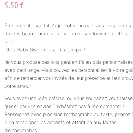
5.50
€
Être original quand il s’agit d’offrir un cadeau à vos invités 
du plus beau jour de votre vie n’est pas forcement chose
facile.
Chez Baby Sweetness, c’est simple !
Je vous propose ces jolis pendentifs en bois personnalisés
avec petit ange. Vous pouvez les personnaliser à votre go
afin de remercier vos invités de leur présence et leur prou
votre amour.
Vous avez une idée précise, ou vous souhaitez vous laisse
guider par vos envies ? N’hésitez pas à me contacter !
Renseignez avec précision l’orthographe du texte, pensez 
bien renseigner les accents et attention aux fautes
d’orthographes !