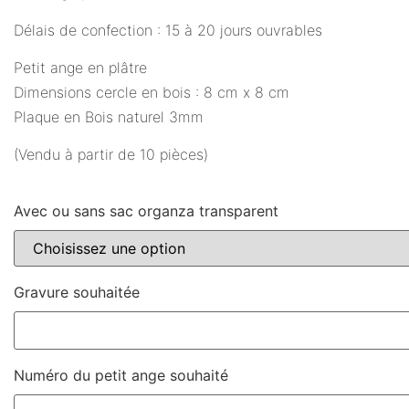
Délais de confection : 15 à 20 jours ouvrables
Petit ange en plâtre
Dimensions cercle en bois : 8 cm x 8 cm
Plaque en Bois naturel 3mm
(Vendu à partir de 10 pièces)
Avec ou sans sac organza transparent
Gravure souhaitée
Numéro du petit ange souhaité