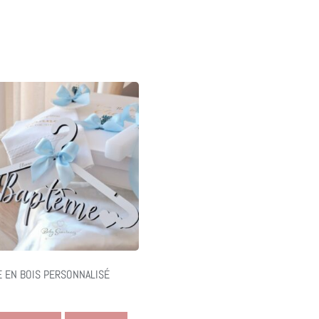
E EN BOIS PERSONNALISÉ