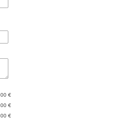
.00 €
.00 €
.00 €