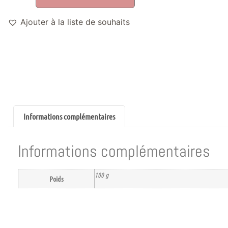
Ajouter à la liste de souhaits
Informations complémentaires
Informations complémentaires
100 g
Poids