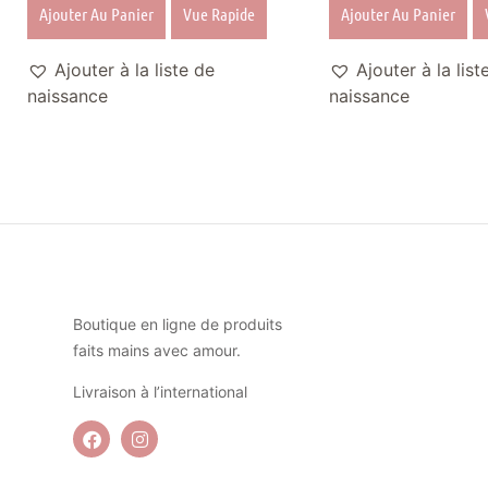
Ajouter Au Panier
Vue Rapide
Ajouter Au Panier
Ajouter à la liste de
Ajouter à la list
naissance
naissance
Boutique en ligne de produits
faits mains avec amour.
Livraison à l’international