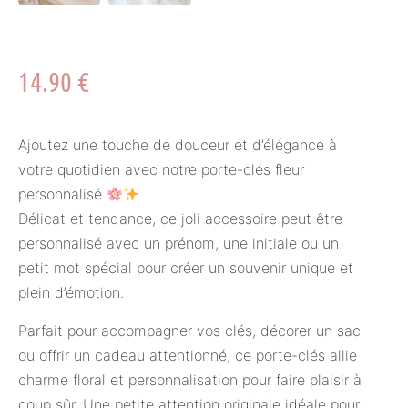
14.90
€
Ajoutez une touche de douceur et d’élégance à
votre quotidien avec notre porte-clés fleur
personnalisé
Délicat et tendance, ce joli accessoire peut être
personnalisé avec un prénom, une initiale ou un
petit mot spécial pour créer un souvenir unique et
plein d’émotion.
Parfait pour accompagner vos clés, décorer un sac
ou offrir un cadeau attentionné, ce porte-clés allie
charme floral et personnalisation pour faire plaisir à
coup sûr. Une petite attention originale idéale pour