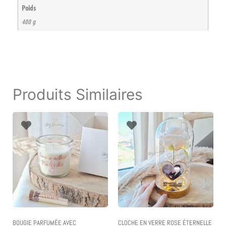
Poids
400 g
Produits Similaires
BOUGIE PARFUMÉE AVEC
CLOCHE EN VERRE ROSE ÉTERNELLE