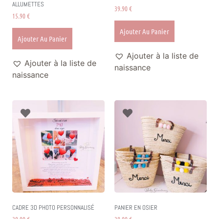
ALLUMETTES
39.90
€
15.90
€
Ajouter Au Panier
Ajouter Au Panier
Ajouter à la liste de
Ajouter à la liste de
naissance
naissance
CADRE 3D PHOTO PERSONNALISÉ
PANIER EN OSIER