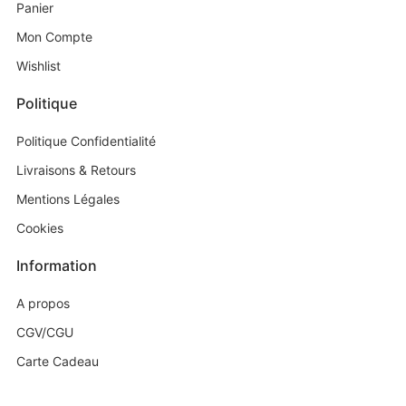
Panier
Mon Compte
Wishlist
Politique
Politique Confidentialité
Livraisons & Retours
Mentions Légales
Cookies
Information
A propos
CGV/CGU
Carte Cadeau