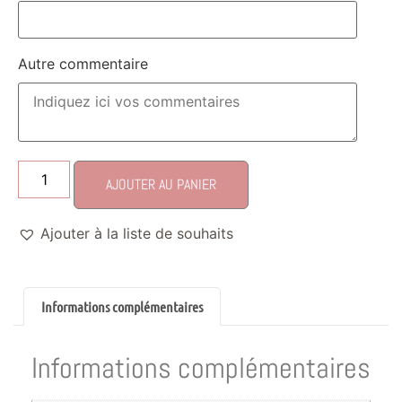
Autre commentaire
AJOUTER AU PANIER
Ajouter à la liste de souhaits
Informations complémentaires
Informations complémentaires