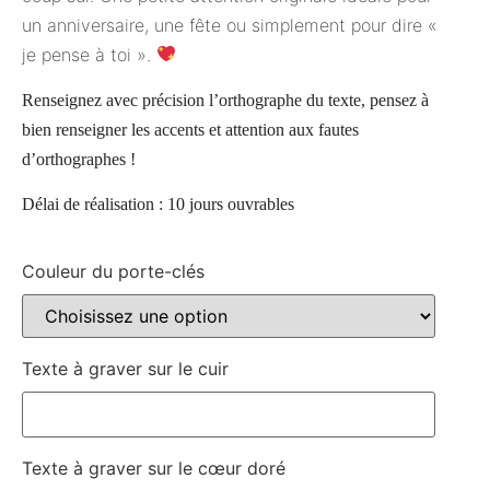
un anniversaire, une fête ou simplement pour dire «
je pense à toi ».
Renseignez avec précision l’orthographe du texte, pensez à
bien renseigner les accents et attention aux fautes
d’orthographes !
Délai de réalisation : 10 jours ouvrables
Couleur du porte-clés
Texte à graver sur le cuir
Texte à graver sur le cœur doré