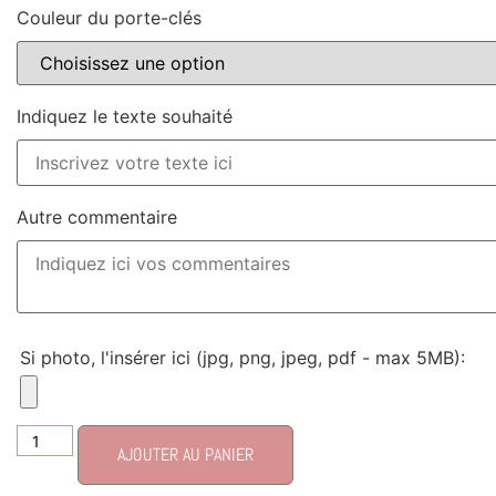
Couleur du porte-clés
Indiquez le texte souhaité
Autre commentaire
Si photo, l'insérer ici (jpg, png, jpeg, pdf - max 5MB):
AJOUTER AU PANIER