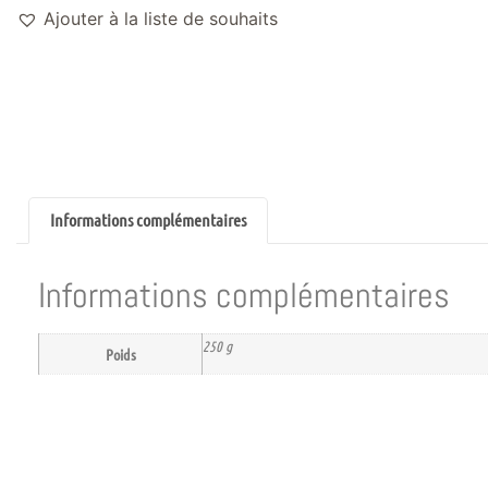
Ajouter à la liste de souhaits
Informations complémentaires
Informations complémentaires
250 g
Poids