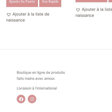
Ajouter Au Panier
Vue Rapide
Ajouter à la list
Ajouter à la liste de
naissance
naissance
Boutique en ligne de produits
faits mains avec amour.
Livraison à l’international