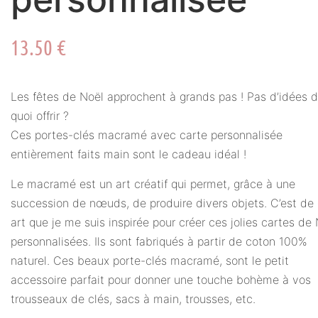
13.50
€
Les fêtes de Noël approchent à grands pas ! Pas d’idées 
quoi offrir ?
Ces portes-clés macramé avec carte personnalisée
entièrement faits main sont le cadeau idéal !
Le macramé est un art créatif qui permet, grâce à une
succession de nœuds, de produire divers objets. C’est de
art que je me suis inspirée pour créer ces jolies cartes de
personnalisées. Ils sont fabriqués à partir de coton 100%
naturel. Ces beaux porte-clés macramé, sont le petit
accessoire parfait pour donner une touche bohème à vos
trousseaux de clés, sacs à main, trousses, etc.