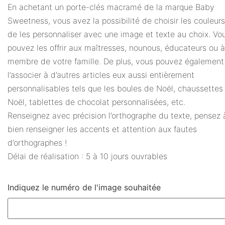
En achetant un porte-clés macramé de la marque Baby
Sweetness, vous avez la possibilité de choisir les couleurs
de les personnaliser avec une image et texte au choix. Vo
pouvez les offrir aux maîtresses, nounous, éducateurs ou 
membre de votre famille. De plus, vous pouvez également
l’associer à d’autres articles eux aussi entièrement
personnalisables tels que les boules de Noël, chaussettes
Noël, tablettes de chocolat personnalisées, etc.
Renseignez avec précision l’orthographe du texte, pensez 
bien renseigner les accents et attention aux fautes
d’orthographes !
Délai de réalisation : 5 à 10 jours ouvrables
Indiquez le numéro de l'image souhaitée