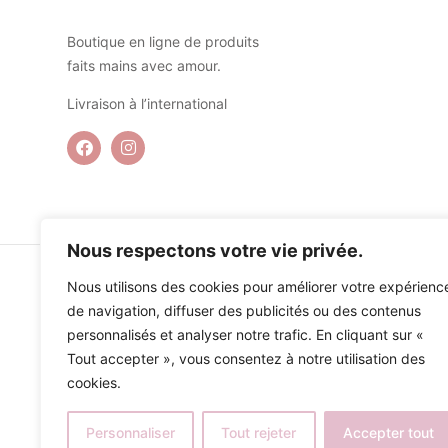
Boutique en ligne de produits
faits mains avec amour.
Livraison à l’international
Nous respectons votre vie privée.
Nous utilisons des cookies pour améliorer votre expérienc
de navigation, diffuser des publicités ou des contenus
personnalisés et analyser notre trafic. En cliquant sur «
Tout accepter », vous consentez à notre utilisation des
cookies.
Personnaliser
Tout rejeter
Accepter tout