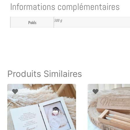
Informations complémentaires
500 g
Poids
Produits Similaires