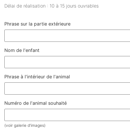
Délai de réalisation : 10 à 15 jours ouvrables
Phrase sur la partie extérieure
Nom de l'enfant
Phrase à l'intérieur de l'animal
Numéro de l'animal souhaité
(voir galerie d'images)