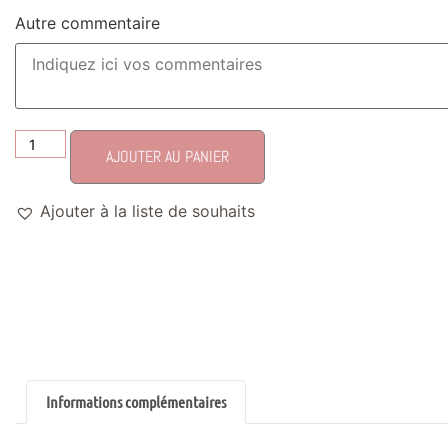
Autre commentaire
AJOUTER AU PANIER
Ajouter à la liste de souhaits
Informations complémentaires