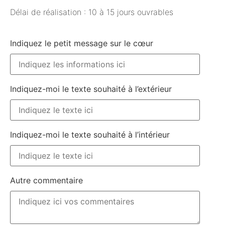
Délai de réalisation : 10 à 15 jours ouvrables
Indiquez le petit message sur le cœur
Indiquez-moi le texte souhaité à l’extérieur
Indiquez-moi le texte souhaité à l’intérieur
Autre commentaire