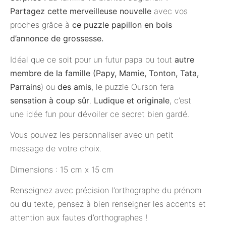
Partagez cette merveilleuse nouvelle
avec vos
proches grâce à
ce puzzle papillon en bois
d’annonce de grossesse.
Idéal que ce soit pour un futur papa ou tout
autre
membre de la famille (Papy, Mamie, Tonton, Tata,
Parrains
) ou
des amis
, le puzzle Ourson fera
sensation à coup sûr
.
Ludique et originale
, c’est
une idée fun pour dévoiler ce secret bien gardé.
Vous pouvez les personnaliser avec un petit
message de votre choix.
Dimensions : 15 cm x 15 cm
Renseignez avec précision l’orthographe du prénom
ou du texte, pensez à bien renseigner les accents et
attention aux fautes d’orthographes !