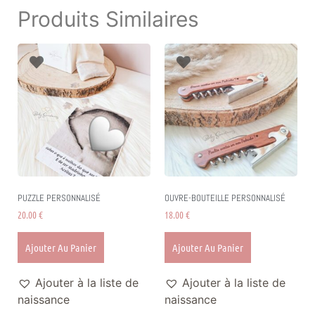
Produits Similaires
PUZZLE PERSONNALISÉ
OUVRE-BOUTEILLE PERSONNALISÉ
20.00
€
18.00
€
Ajouter Au Panier
Ajouter Au Panier
Ajouter à la liste de
Ajouter à la liste de
naissance
naissance