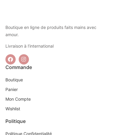
Boutique en ligne de produits faits mains avec
amour.
Livraison à l’international
Commande
Boutique
Panier
Mon Compte
Wishlist
Politique
Politique Confidentialité