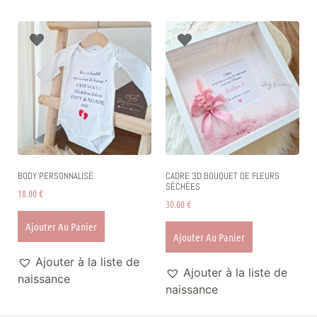
BODY PERSONNALISÉ
CADRE 3D BOUQUET DE FLEURS
SÉCHÉES
18.00
€
30.00
€
Ajouter Au Panier
Ajouter Au Panier
Ajouter à la liste de
Ajouter à la liste de
naissance
naissance