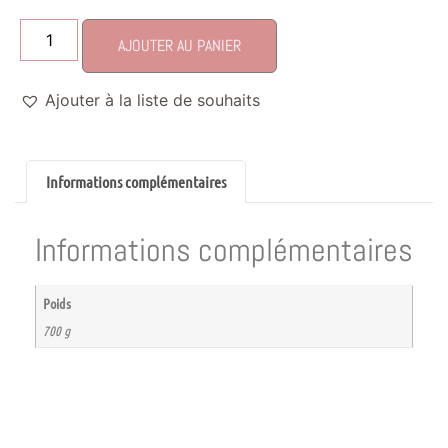
AJOUTER AU PANIER
Ajouter à la liste de souhaits
Informations complémentaires
Informations complémentaires
Poids
700 g