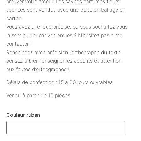
prouver votre amour. Les savons parfumés fleurs
séchées sont vendus avec une boîte emballage en
carton.
Vous avez une idée précise, ou vous souhaitez vous
laisser guider par vos envies ? N’hésitez pas à me
contacter !
Renseignez avec précision l’orthographe du texte,
pensez à bien renseigner les accents et attention
aux fautes d’orthographes !
Délais de confection : 15 à 20 jours ouvrables
Vendu à partir de 10 pièces
Couleur ruban