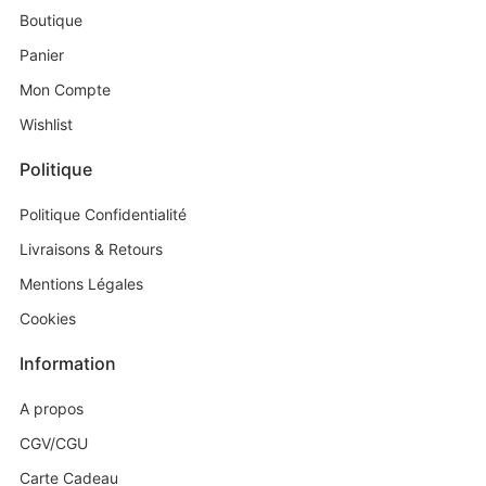
Boutique
Panier
Mon Compte
Wishlist
Politique
Politique Confidentialité
Livraisons & Retours
Mentions Légales
Cookies
Information
A propos
CGV/CGU
Carte Cadeau