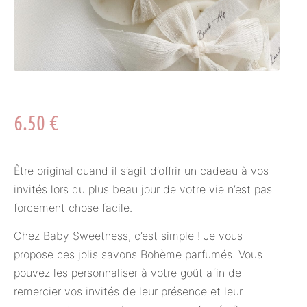
6.50
€
Être original quand il s’agit d’offrir un cadeau à vos
invités lors du plus beau jour de votre vie n’est pas
forcement chose facile.
Chez Baby Sweetness, c’est simple ! Je vous
propose ces jolis savons Bohème parfumés. Vous
pouvez les personnaliser à votre goût afin de
remercier vos invités de leur présence et leur