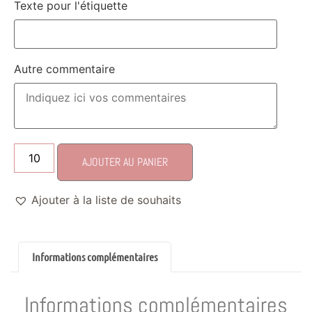
Texte pour l'étiquette
Autre commentaire
AJOUTER AU PANIER
Ajouter à la liste de souhaits
Informations complémentaires
Informations complémentaires