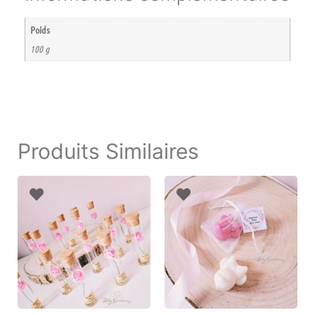
Poids
100 g
Produits Similaires