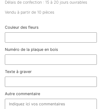
Délais de confection : 15 à 20 jours ouvrables
Vendu à partir de 10 pièces
Couleur des fleurs
Numéro de la plaque en bois
Texte à graver
Autre commentaire