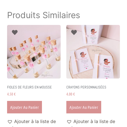
Produits Similaires
FIOLES DE FLEURS EN MOUSSE
CRAYONS PERSONNALISÉES
4.50
€
4.00
€
Ajouter Au Panier
Ajouter Au Panier
Ajouter à la liste de
Ajouter à la liste de