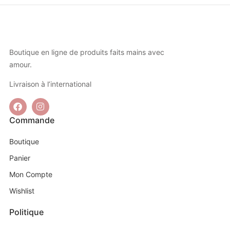
Boutique en ligne de produits faits mains avec
amour.
Livraison à l’international
Commande
Boutique
Panier
Mon Compte
Wishlist
Politique