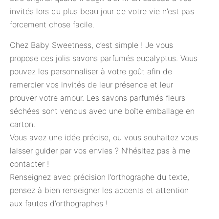
invités lors du plus beau jour de votre vie n’est pas
forcement chose facile.
Chez Baby Sweetness, c’est simple ! Je vous
propose ces jolis savons parfumés eucalyptus. Vous
pouvez les personnaliser à votre goût afin de
remercier vos invités de leur présence et leur
prouver votre amour. Les savons parfumés fleurs
séchées sont vendus avec une boîte emballage en
carton.
Vous avez une idée précise, ou vous souhaitez vous
laisser guider par vos envies ? N’hésitez pas à me
contacter !
Renseignez avec précision l’orthographe du texte,
pensez à bien renseigner les accents et attention
aux fautes d’orthographes !