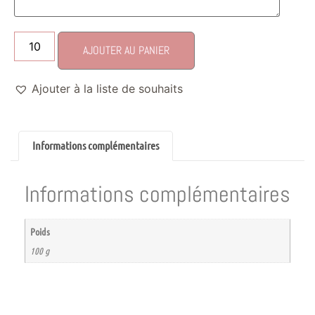
AJOUTER AU PANIER
Ajouter à la liste de souhaits
Informations complémentaires
Informations complémentaires
Poids
100 g