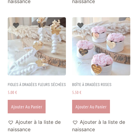
naissance
naissance
FIOLES À DRAGÉES FLEURS SÉCHÉES
BOÎTE À DRAGÉES ROSES
5.00
€
5.50
€
Ajouter Au Panier
Ajouter Au Panier
Ajouter à la liste de
Ajouter à la liste de
naissance
naissance